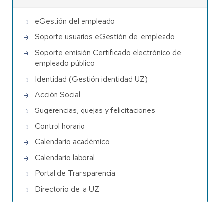
eGestión del empleado
Soporte usuarios eGestión del empleado
Soporte emisión Certificado electrónico de
empleado público
Identidad (Gestión identidad UZ)
Acción Social
Sugerencias, quejas y felicitaciones
Control horario
Calendario académico
Calendario laboral
Portal de Transparencia
Directorio de la UZ