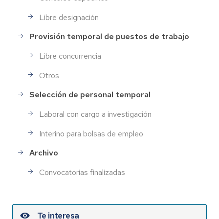
Libre designación
Provisión temporal de puestos de trabajo
Libre concurrencia
Otros
Selección de personal temporal
Laboral con cargo a investigación
Interino para bolsas de empleo
Archivo
Convocatorias finalizadas
Te interesa