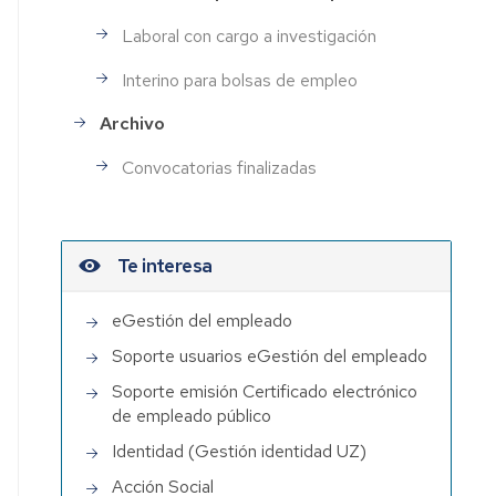
Laboral con cargo a investigación
Interino para bolsas de empleo
Archivo
Convocatorias finalizadas
Te interesa
eGestión del empleado
Soporte usuarios eGestión del empleado
Soporte emisión Certificado electrónico
de empleado público
Identidad (Gestión identidad UZ)
Acción Social