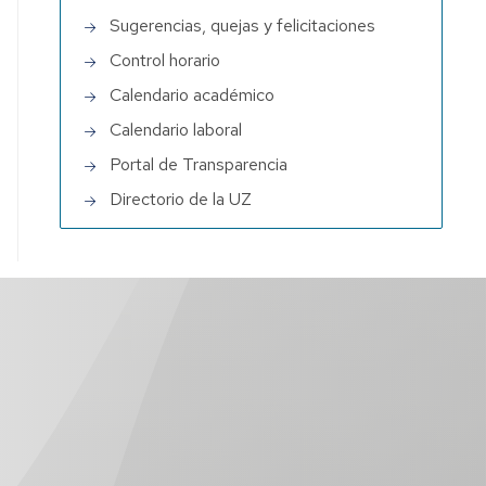
Sugerencias, quejas y felicitaciones
Control horario
Calendario académico
Calendario laboral
Portal de Transparencia
Directorio de la UZ