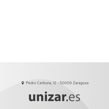
Pedro Cerbuna, 12 - 50009 Zaragoza