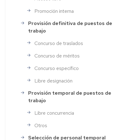
Promoción interna
Provisión definitiva de puestos de
trabajo
Concurso de traslados
Concurso de méritos
Concurso específico
Libre designación
Provisión temporal de puestos de
trabajo
Libre concurrencia
Otros
Selección de personal temporal