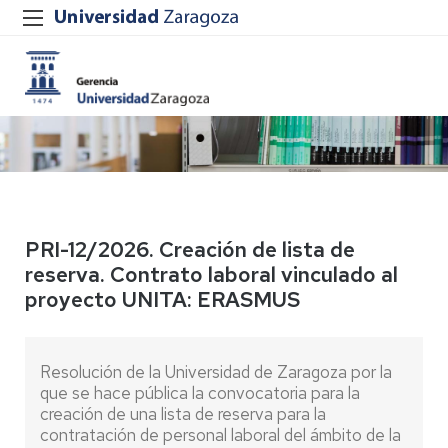
PRI-12/2026. Creación de lista de
reserva. Contrato laboral vinculado al
proyecto UNITA: ERASMUS
Resolución de la Universidad de Zaragoza por la
que se hace pública la convocatoria para la
creación de una lista de reserva para la
contratación de personal laboral del ámbito de la