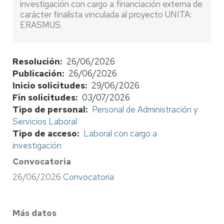
investigación con cargo a financiación externa de
carácter finalista vinculada al proyecto UNITA:
ERASMUS.
Resolución
26/06/2026
Publicación
26/06/2026
Inicio solicitudes
29/06/2026
Fin solicitudes
03/07/2026
Tipo de personal
Personal de Administración y
Servicios Laboral
Tipo de acceso
Laboral con cargo a
investigación
Convocatoria
26/06/2026
Convocatoria
Más datos