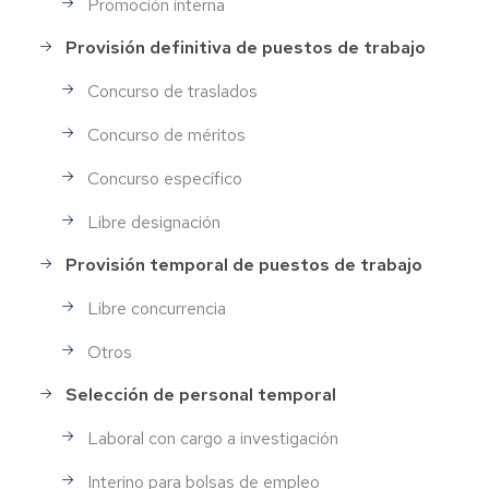
Promoción interna
Provisión definitiva de puestos de trabajo
Concurso de traslados
Concurso de méritos
Concurso específico
Libre designación
Provisión temporal de puestos de trabajo
Libre concurrencia
Otros
Selección de personal temporal
Laboral con cargo a investigación
Interino para bolsas de empleo