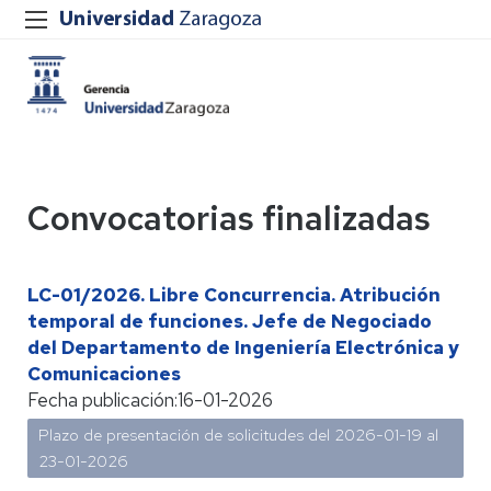
Convocatorias finalizadas
LC-01/2026. Libre Concurrencia. Atribución
temporal de funciones. Jefe de Negociado
del Departamento de Ingeniería Electrónica y
Comunicaciones
Fecha publicación:
16-01-2026
Plazo de presentación de solicitudes del 2026-01-19 al
23-01-2026