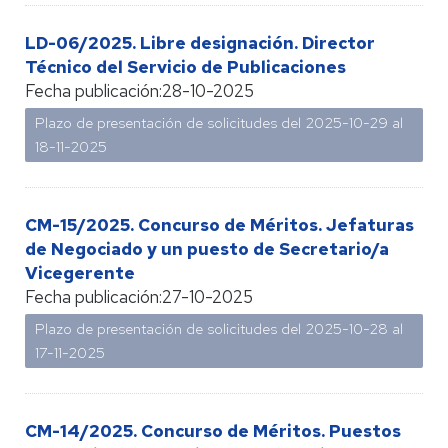
LD-06/2025. Libre designación. Director
Técnico del Servicio de Publicaciones
Fecha publicación:
28-10-2025
Plazo de presentación de solicitudes del 2025-10-29 al
18-11-2025
CM-15/2025. Concurso de Méritos. Jefaturas
de Negociado y un puesto de Secretario/a
Vicegerente
Fecha publicación:
27-10-2025
Plazo de presentación de solicitudes del 2025-10-28 al
17-11-2025
CM-14/2025. Concurso de Méritos. Puestos