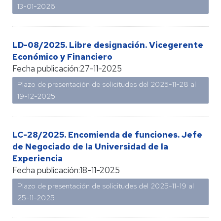
13-01-2026
LD-08/2025. Libre designación. Vicegerente
Económico y Financiero
Fecha publicación:
27-11-2025
Plazo de presentación de solicitudes del 2025-11-28 al
19-12-2025
LC-28/2025. Encomienda de funciones. Jefe
de Negociado de la Universidad de la
Experiencia
Fecha publicación:
18-11-2025
Plazo de presentación de solicitudes del 2025-11-19 al
25-11-2025