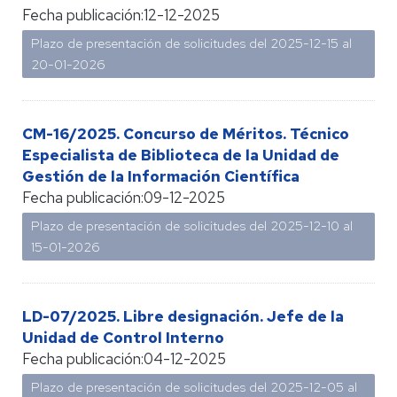
Fecha publicación:
12-12-2025
Plazo de presentación de solicitudes del 2025-12-15 al
20-01-2026
CM-16/2025. Concurso de Méritos. Técnico
Especialista de Biblioteca de la Unidad de
Gestión de la Información Científica
Fecha publicación:
09-12-2025
Plazo de presentación de solicitudes del 2025-12-10 al
15-01-2026
LD-07/2025. Libre designación. Jefe de la
Unidad de Control Interno
Fecha publicación:
04-12-2025
Plazo de presentación de solicitudes del 2025-12-05 al