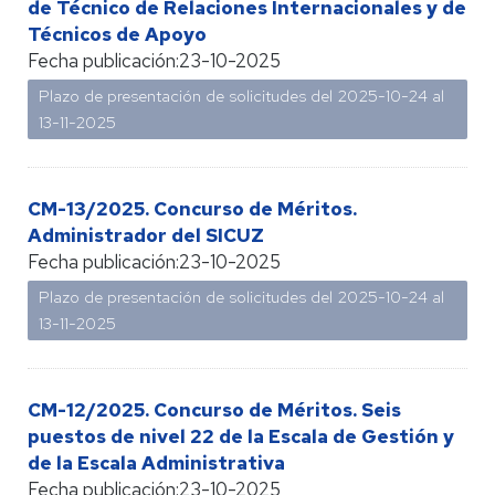
de Técnico de Relaciones Internacionales y de
Técnicos de Apoyo
Fecha publicación:
23-10-2025
Plazo de presentación de solicitudes del 2025-10-24 al
13-11-2025
CM-13/2025. Concurso de Méritos.
Administrador del SICUZ
Fecha publicación:
23-10-2025
Plazo de presentación de solicitudes del 2025-10-24 al
13-11-2025
CM-12/2025. Concurso de Méritos. Seis
puestos de nivel 22 de la Escala de Gestión y
de la Escala Administrativa
Fecha publicación:
23-10-2025