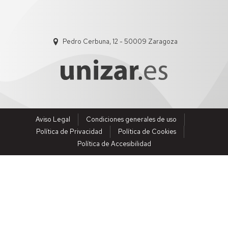
Pedro Cerbuna, 12 - 50009 Zaragoza
Aviso Legal
Condiciones generales de uso
Política de Privacidad
Política de Cookies
Política de Accesibilidad