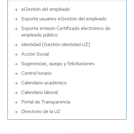
eGestión del empleado
Soporte usuarios eGestión del empleado
Soporte emisión Certificado electrónico de
empleado público
Identidad (Gestión identidad UZ)
Acción Social
Sugerencias, quejas y felicitaciones
Control horario
Calendario académico
Calendario laboral
Portal de Transparencia
Directorio de la UZ