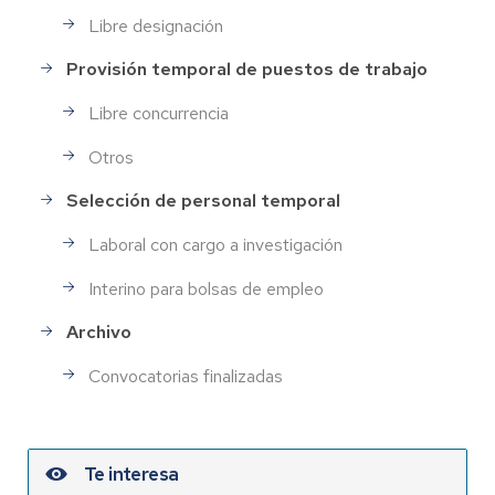
Libre designación
Provisión temporal de puestos de trabajo
Libre concurrencia
Otros
Selección de personal temporal
Laboral con cargo a investigación
Interino para bolsas de empleo
Archivo
Convocatorias finalizadas
Te interesa