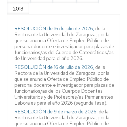
2018
RESOLUCIÓN de 16 de julio de 2026,
de la
Rectora de la Universidad de Zaragoza, por la
que se anuncia Oferta de Empleo Público de
personal docente e investigador para plazas de
funcionarios/as del Cuerpo de Catedráticos/as
de Universidad para el año 2026.
RESOLUCIÓN de 16 de julio de 2026,
de la
Rectora de la Universidad de Zaragoza, por la
que se anuncia Oferta de Empleo Público de
personal docente e investigador para plazas de
funcionarios/as de los Cuerpos Docentes
Universitarios y de Profesores/as Permanentes
Laborales para el año 2026 (segunda fase).
RESOLUCIÓN de 9 de marzo de 2026,
de la
Rectora de la Universidad de Zaragoza, por la
que se anuncia Oferta de Empleo Público de