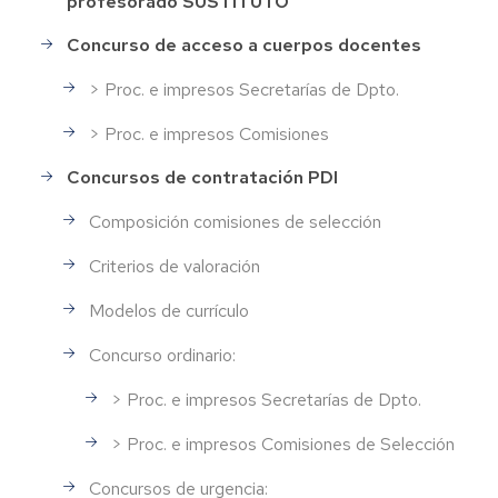
profesorado SUSTITUTO
Concurso de acceso a cuerpos docentes
> Proc. e impresos Secretarías de Dpto.
> Proc. e impresos Comisiones
Concursos de contratación PDI
Composición comisiones de selección
Criterios de valoración
Modelos de currículo
Concurso ordinario:
> Proc. e impresos Secretarías de Dpto.
> Proc. e impresos Comisiones de Selección
Concursos de urgencia: