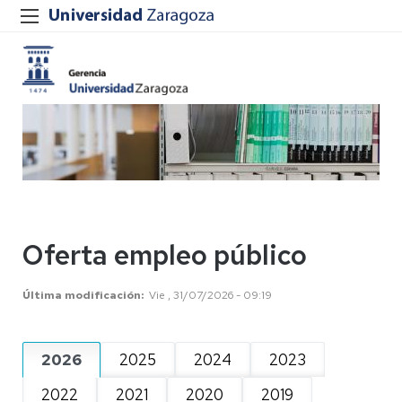
Oferta empleo público
Última modificación
Vie , 31/07/2026 - 09:19
2026
2025
2024
2023
2022
2021
2020
2019