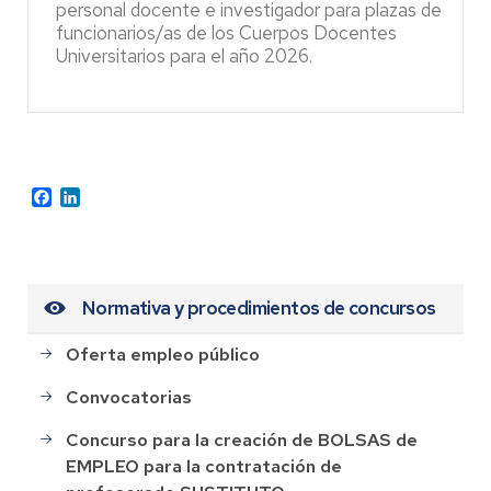
personal docente e investigador para plazas de
funcionarios/as de los Cuerpos Docentes
Universitarios para el año 2026.
Facebook
LinkedIn
Normativa y procedimientos de concursos
Oferta empleo público
Convocatorias
Concurso para la creación de BOLSAS de
EMPLEO para la contratación de