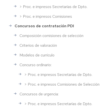
> Proc. e impresos Secretarías de Dpto.
> Proc. e impresos Comisiones
Concursos de contratación PDI
Composición comisiones de selección
Criterios de valoración
Modelos de currículo
Concurso ordinario:
> Proc. e impresos Secretarías de Dpto.
> Proc. e impresos Comisiones de Selección
Concursos de urgencia:
> Proc. e impresos Secretarías de Dpto.