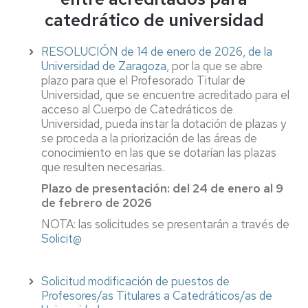
catedrático de universidad
RESOLUCIÓN de 14 de enero de 2026, de la
Universidad de Zaragoza
, por la que se abre
plazo para que el Profesorado Titular de
Universidad, que se encuentre acreditado para el
acceso al Cuerpo de Catedráticos de
Universidad, pueda instar la dotación de plazas y
se proceda a la priorización de las áreas de
conocimiento en las que se dotarían las plazas
que resulten necesarias.
Plazo de presentación: del 24 de enero al 9
de febrero de 2026
NOTA: las solicitudes se presentarán a través de
Solicit@
Solicitud modificación de puestos de
Profesores/as Titulares a Catedráticos/as de