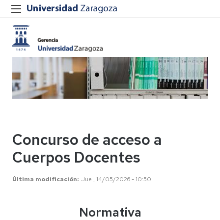
Concurso de acceso a
Cuerpos Docentes
Última modificación
Jue , 14/05/2026 - 10:50
Normativa