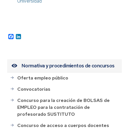
Universidad
Facebook
LinkedIn
Normativa y procedimientos de concursos
Oferta empleo público
Convocatorias
Concurso para la creación de BOLSAS de
EMPLEO para la contratación de
profesorado SUSTITUTO
Concurso de acceso a cuerpos docentes