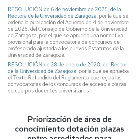
RESOLUCIÓN de 6 de noviembre de 2025, de la
Rectora de la Universidad de Zaragoza
, por la que se
ordena la publicación del Acuerdo de 4 de noviembre
de 2025, del Consejo de Gobierno de la Universidad
de Zaragoza, por el que se aprueba una normativa
provisional para la convocatoria de concursos de
profesorado ajustada a los nuevos Estatutos de la
Universidad de Zaragoza.
RESOLUCIÓN de 28 de enero de 2020, del Rector
de la Universidad de Zaragoza
, por la que se aprueba
el Texto Refundido del Reglamento que regula las
convocatorias de los concursos de acceso a plazas
de cuerpos docentes universitarios
Priorización de área de
conocimiento dotación plazas
entre acreditados para