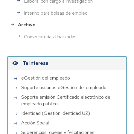
Laboral con cargo a investigación
Interino para bolsas de empleo
Archivo
Convocatorias finalizadas
Te interesa
eGestión del empleado
Soporte usuarios eGestión del empleado
Soporte emisión Certificado electrónico de
empleado público
Identidad (Gestión identidad UZ)
Acción Social
Sugerencias, quejas y felicitaciones