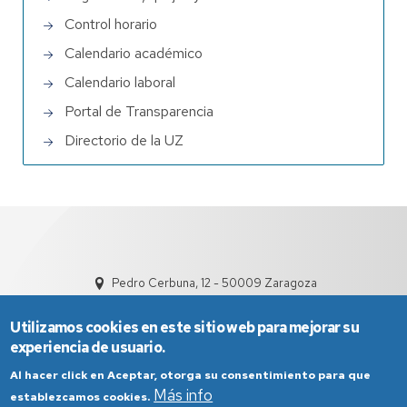
Control horario
Calendario académico
Calendario laboral
Portal de Transparencia
Directorio de la UZ
Pedro Cerbuna, 12 - 50009 Zaragoza
Utilizamos cookies en este sitio web para mejorar su
experiencia de usuario.
Al hacer click en Aceptar, otorga su consentimiento para que
Más info
establezcamos cookies.