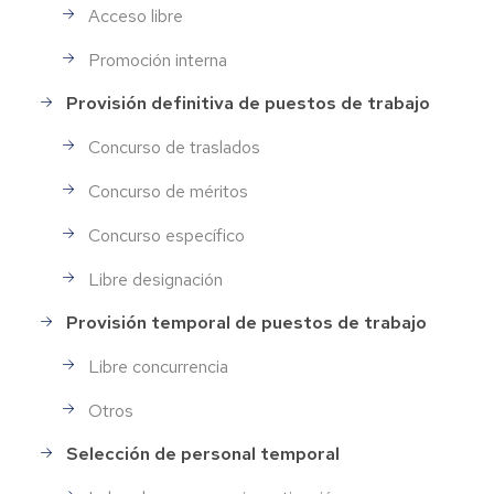
Acceso libre
Promoción interna
Provisión definitiva de puestos de trabajo
Concurso de traslados
Concurso de méritos
Concurso específico
Libre designación
Provisión temporal de puestos de trabajo
Libre concurrencia
Otros
Selección de personal temporal