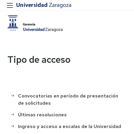
Tipo de acceso
Convocatorias en período de presentación
Selección
de solicitudes
de
Personal
Últimas resoluciones
Ingreso y acceso a escalas de la Universidad