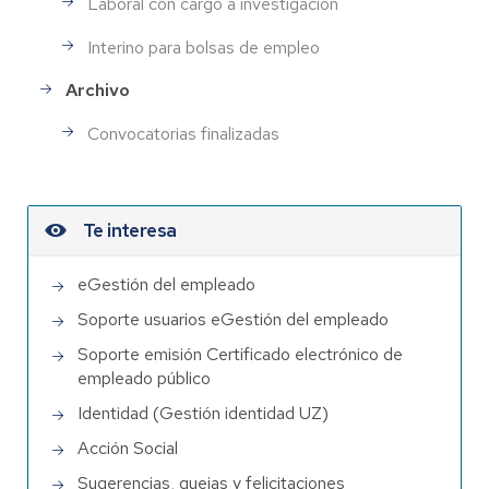
Laboral con cargo a investigación
Interino para bolsas de empleo
Archivo
Convocatorias finalizadas
Te interesa
eGestión del empleado
Soporte usuarios eGestión del empleado
Soporte emisión Certificado electrónico de
empleado público
Identidad (Gestión identidad UZ)
Acción Social
Sugerencias, quejas y felicitaciones