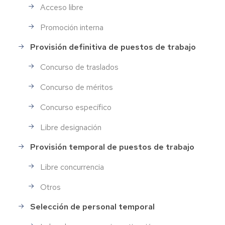
Acceso libre
Promoción interna
Provisión definitiva de puestos de trabajo
Concurso de traslados
Concurso de méritos
Concurso específico
Libre designación
Provisión temporal de puestos de trabajo
Libre concurrencia
Otros
Selección de personal temporal