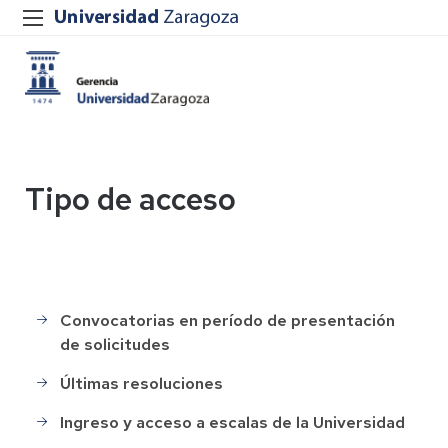
Tipo de acceso
Convocatorias en período de presentación
Selección
de solicitudes
de
Personal
Últimas resoluciones
Ingreso y acceso a escalas de la Universidad