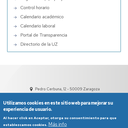
Control horario
Calendario académico
Calendario laboral
Portal de Transparencia
Directorio de la UZ
Pedro Cerbuna, 12 - 50009 Zaragoza
Utilizamos cookies en este sitio web para mejorar su
experiencia de usuario.
Al hacer click en Aceptar, otorga su consentimiento para que
Más info
establezcamos cookies.