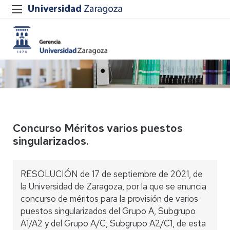
Concurso Méritos varios puestos
singularizados.
RESOLUCIÓN de 17 de septiembre de 2021, de
la Universidad de Zaragoza, por la que se anuncia
concurso de méritos para la provisión de varios
puestos singularizados del Grupo A, Subgrupo
A1/A2 y del Grupo A/C, Subgrupo A2/C1, de esta