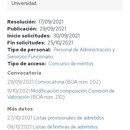
Universidad.
Resolución
17/09/2021
Publicación
29/09/2021
Inicio solicitudes
30/09/2021
Fin solicitudes
25/10/2021
Tipo de personal
Personal de Administración y
Servicios Funcionario
Tipo de acceso
Concurso de méritos
Convocatoria
29/09/2021
Convocatoria
(BOA núm. 202)
11/10/2021
Modificación composición Comisión de
Valoración
(BOA núm. 210)
Más datos
27/10/2021
Listas provisionales de admitidos
08/11/2021
Listas definitivas de admitidos