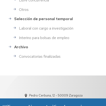
Libre concurrencia
Otros
Selección de personal temporal
Laboral con cargo a investigación
Interino para bolsas de empleo
Archivo
Convocatorias finalizadas
Pedro Cerbuna, 12 - 50009 Zaragoza