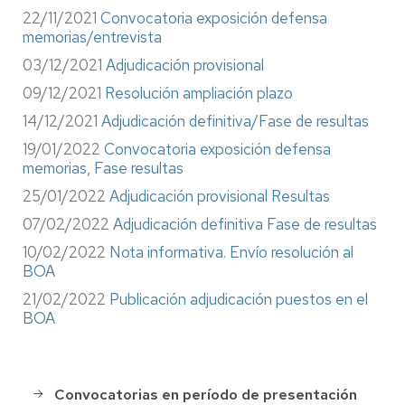
22/11/2021
Convocatoria exposición defensa
memorias/entrevista
03/12/2021
Adjudicación provisional
09/12/2021
Resolución ampliación plazo
14/12/2021
Adjudicación definitiva/Fase de resultas
19/01/2022
Convocatoria exposición defensa
memorias, Fase resultas
25/01/2022
Adjudicación provisional Resultas
07/02/2022
Adjudicación definitiva Fase de resultas
10/02/2022
Nota informativa. Envío resolución al
BOA
21/02/2022
Publicación adjudicación puestos en el
BOA
Convocatorias en período de presentación
Selección