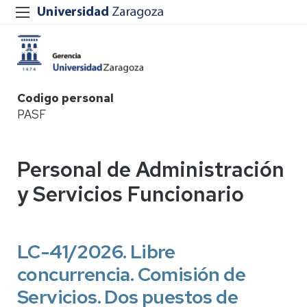
Codigo personal
PASF
Personal de Administración
y Servicios Funcionario
LC-41/2026. Libre
concurrencia. Comisión de
Servicios. Dos puestos de