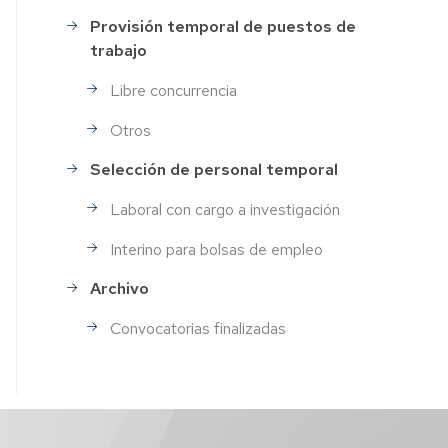
Provisión temporal de puestos de
trabajo
Libre concurrencia
Otros
Selección de personal temporal
Laboral con cargo a investigación
Interino para bolsas de empleo
Archivo
Convocatorias finalizadas