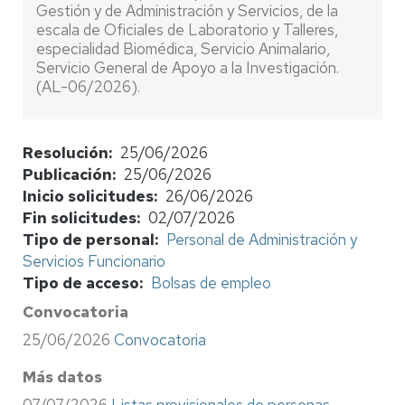
Gestión y de Administración y Servicios, de la
escala de Oficiales de Laboratorio y Talleres,
especialidad Biomédica, Servicio Animalario,
Servicio General de Apoyo a la Investigación.
(AL-06/2026).
Resolución
25/06/2026
Publicación
25/06/2026
Inicio solicitudes
26/06/2026
Fin solicitudes
02/07/2026
Tipo de personal
Personal de Administración y
Servicios Funcionario
Tipo de acceso
Bolsas de empleo
Convocatoria
25/06/2026
Convocatoria
Más datos
07/07/2026
Listas provisionales de personas