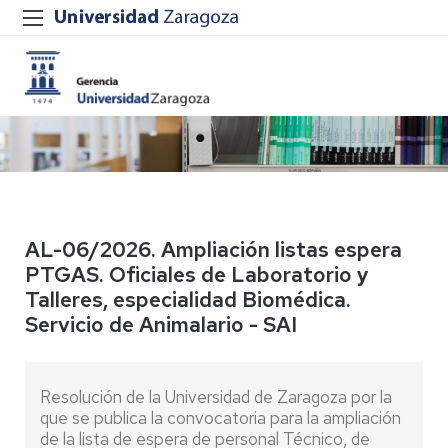
AL-06/2026. Ampliación listas espera
PTGAS. Oficiales de Laboratorio y
Talleres, especialidad Biomédica.
Servicio de Animalario - SAI
Resolución de la Universidad de Zaragoza por la
que se publica la convocatoria para la ampliación
de la lista de espera de personal Técnico, de