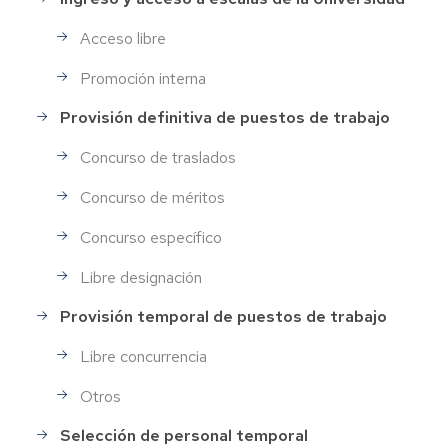
Acceso libre
Promoción interna
Provisión definitiva de puestos de trabajo
Concurso de traslados
Concurso de méritos
Concurso específico
Libre designación
Provisión temporal de puestos de trabajo
Libre concurrencia
Otros
Selección de personal temporal