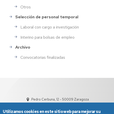
Otros
Selección de personal temporal
Laboral con cargo a investigación
Interino para bolsas de empleo
Archivo
Convocatorias finalizadas
Pedro Cerbuna, 12 - 50009 Zaragoza
Utilizamos cookies en este sitio web para mejorar su