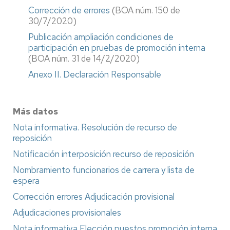
Corrección de errores
(BOA núm. 150 de
30/7/2020)
Publicación ampliación condiciones de
participación en pruebas de promoción interna
(BOA núm. 31 de 14/2/2020)
Anexo II. Declaración Responsable
Más datos
Nota informativa. Resolución de recurso de
reposición
Notificación interposición recurso de reposición
Nombramiento funcionarios de carrera y lista de
espera
Corrección errores Adjudicación provisional
Adjudicaciones provisionales
Nota informativa Elección puestos promoción interna