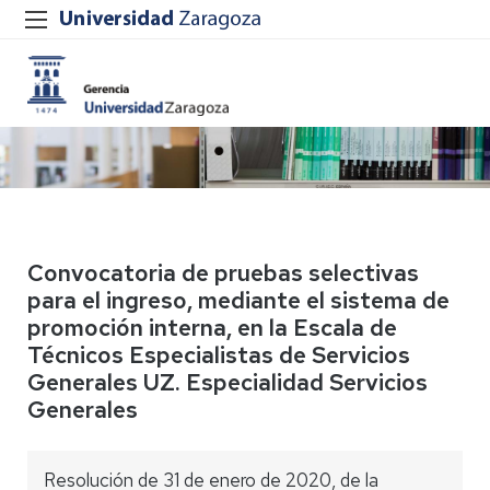
Convocatoria de pruebas selectivas
para el ingreso, mediante el sistema de
promoción interna, en la Escala de
Técnicos Especialistas de Servicios
Generales UZ. Especialidad Servicios
Generales
Resolución de 31 de enero de 2020, de la