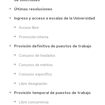
de
Personal
Últimas resoluciones
Ingreso y acceso a escalas de la Universidad
Acceso libre
Promoción interna
Provisión definitiva de puestos de trabajo
Concurso de traslados
Concurso de méritos
Concurso específico
Libre designación
Provisión temporal de puestos de trabajo
Libre concurrencia