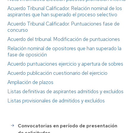
Acuerdo Tribunal Calificador. Relación nominal de los
aspirantes que han superado el proceso selectivo
Acuerdo Tribunal Calificador. Puntuaciones fase de
concurso
Acuerdo del tribunal. Modificación de puntuaciones
Relación nominal de opositores que han superado la
fase de oposición
Acuerdo puntuaciones ejercicio y apertura de sobres
Acuerdo publicación cuestionario del ejercicio
Ampliación de plazos
Listas definitivas de aspirantes admitidos y excluidos
Listas provisionales de admitidos y excluídos
Convocatorias en período de presentación
Selección
de solicitudes