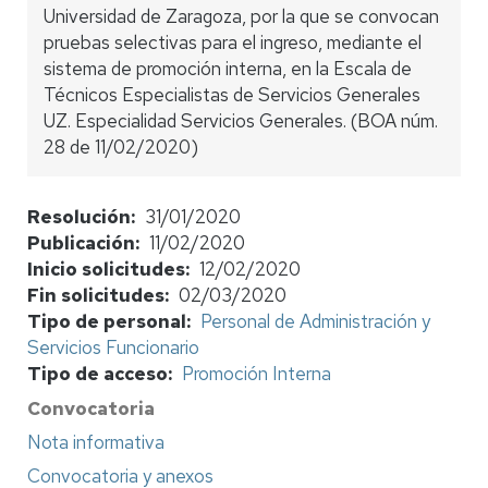
Universidad de Zaragoza, por la que se convocan
pruebas selectivas para el ingreso, mediante el
sistema de promoción interna, en la Escala de
Técnicos Especialistas de Servicios Generales
UZ. Especialidad Servicios Generales. (BOA núm.
28 de 11/02/2020)
Resolución
31/01/2020
Publicación
11/02/2020
Inicio solicitudes
12/02/2020
Fin solicitudes
02/03/2020
Tipo de personal
Personal de Administración y
Servicios Funcionario
Tipo de acceso
Promoción Interna
Convocatoria
Nota informativa
Convocatoria y anexos