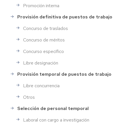
Promoción interna
Provisión definitiva de puestos de trabajo
Concurso de traslados
Concurso de méritos
Concurso específico
Libre designación
Provisión temporal de puestos de trabajo
Libre concurrencia
Otros
Selección de personal temporal
Laboral con cargo a investigación