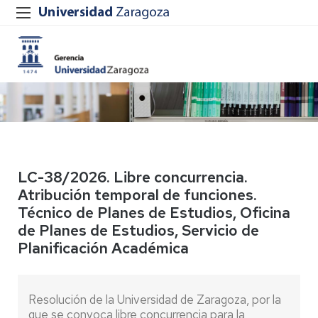
LC-38/2026. Libre concurrencia.
Atribución temporal de funciones.
Técnico de Planes de Estudios, Oficina
de Planes de Estudios, Servicio de
Planificación Académica
Resolución de la Universidad de Zaragoza, por la
que se convoca libre concurrencia para la