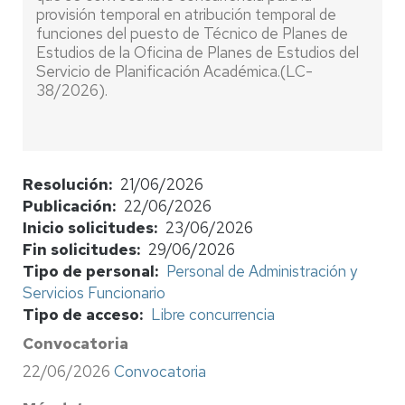
provisión temporal en atribución temporal de
funciones del puesto de Técnico de Planes de
Estudios de la Oficina de Planes de Estudios del
Servicio de Planificación Académica.(LC-
38/2026).
Resolución
21/06/2026
Publicación
22/06/2026
Inicio solicitudes
23/06/2026
Fin solicitudes
29/06/2026
Tipo de personal
Personal de Administración y
Servicios Funcionario
Tipo de acceso
Libre concurrencia
Convocatoria
22/06/2026
Convocatoria