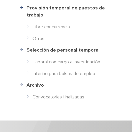
Provisión temporal de puestos de
trabajo
Libre concurrencia
Otros
Selección de personal temporal
Laboral con cargo a investigación
Interino para bolsas de empleo
Archivo
Convocatorias finalizadas