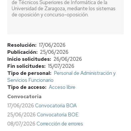
de Técnicos Superiores de Informática de la
Universidad de Zaragoza, mediante los sistemas
de oposición y concurso-oposición.
Resolución
17/06/2026
Publicación
25/06/2026
Inicio solicitudes
26/06/2026
Fin solicitudes
15/07/2026
Tipo de personal
Personal de Administración y
Servicios Funcionario
Tipo de acceso
Acceso libre
Convocatoria
17/06/2026
Convocatoria BOA
25/06/2026
Convocatoria BOE
08/07/2026
Corrección de errores