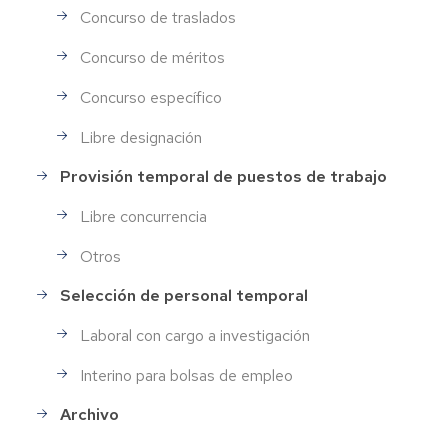
Concurso de traslados
Concurso de méritos
Concurso específico
Libre designación
Provisión temporal de puestos de trabajo
Libre concurrencia
Otros
Selección de personal temporal
Laboral con cargo a investigación
Interino para bolsas de empleo
Archivo