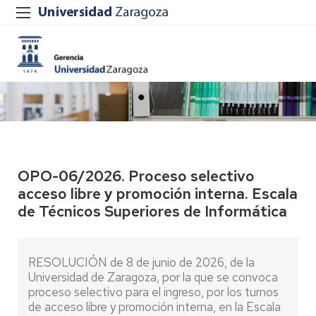
OPO-06/2026. Proceso selectivo
acceso libre y promoción interna. Escala
de Técnicos Superiores de Informática
RESOLUCIÓN de 8 de junio de 2026, de la
Universidad de Zaragoza, por la que se convoca
proceso selectivo para el ingreso, por los turnos
de acceso libre y promoción interna, en la Escala