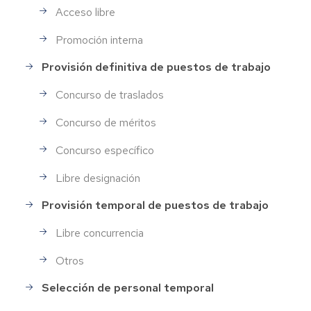
Acceso libre
Promoción interna
Provisión definitiva de puestos de trabajo
Concurso de traslados
Concurso de méritos
Concurso específico
Libre designación
Provisión temporal de puestos de trabajo
Libre concurrencia
Otros
Selección de personal temporal