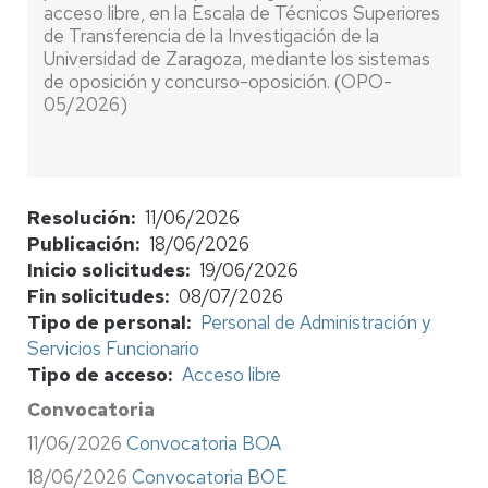
acceso libre, en la Escala de Técnicos Superiores
de Transferencia de la Investigación de la
Universidad de Zaragoza, mediante los sistemas
de oposición y concurso-oposición. (OPO-
05/2026)
Resolución
11/06/2026
Publicación
18/06/2026
Inicio solicitudes
19/06/2026
Fin solicitudes
08/07/2026
Tipo de personal
Personal de Administración y
Servicios Funcionario
Tipo de acceso
Acceso libre
Convocatoria
11/06/2026
Convocatoria BOA
18/06/2026
Convocatoria BOE