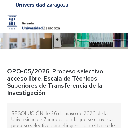
OPO-05/2026. Proceso selectivo
acceso libre. Escala de Técnicos
Superiores de Transferencia de la
Investigación
RESOLUCIÓN de 26 de mayo de 2026, de la
Universidad de Zaragoza, por la que se convoca
proceso selectivo para el ingreso, por el turno de