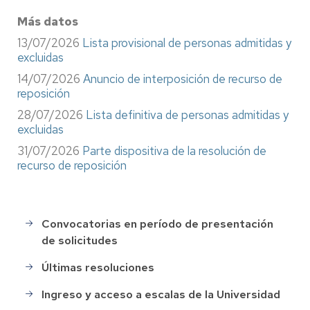
Más datos
13/07/2026
Lista provisional de personas admitidas y
excluidas
14/07/2026
Anuncio de interposición de recurso de
reposición
28/07/2026
Lista definitiva de personas admitidas y
excluidas
31/07/2026
Parte dispositiva de la resolución de
recurso de reposición
Convocatorias en período de presentación
Selección
de solicitudes
de
Personal
Últimas resoluciones
Ingreso y acceso a escalas de la Universidad