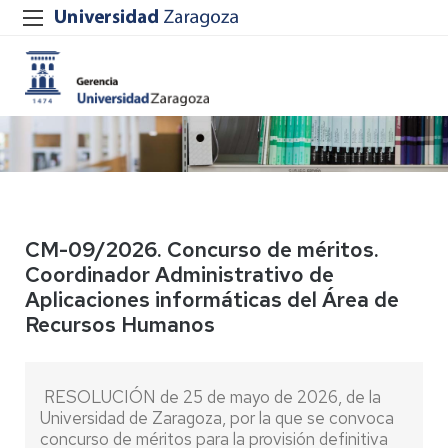
CM-09/2026. Concurso de méritos.
Coordinador Administrativo de
Aplicaciones informáticas del Área de
Recursos Humanos
RESOLUCIÓN de 25 de mayo de 2026, de la
Universidad de Zaragoza, por la que se convoca
concurso de méritos para la provisión definitiva