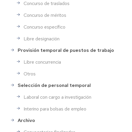
Concurso de traslados
Concurso de méritos
Concurso específico
Libre designación
Provisión temporal de puestos de trabajo
Libre concurrencia
Otros
Selección de personal temporal
Laboral con cargo a investigación
Interino para bolsas de empleo
Archivo