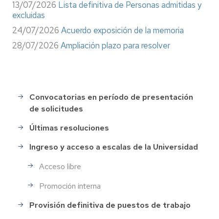
13/07/2026
Lista definitiva de Personas admitidas y
excluidas
24/07/2026
Acuerdo exposición de la memoria
28/07/2026
Ampliación plazo para resolver
Convocatorias en período de presentación
Selección
de solicitudes
de
Personal
Últimas resoluciones
Ingreso y acceso a escalas de la Universidad
Acceso libre
Promoción interna
Provisión definitiva de puestos de trabajo