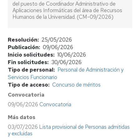
del puesto de Coordinador Administrativo de
Aplicaciones Informáticas del área de Recursos
Humanos de la Universidad. (CM-09/2026)
Resolución
25/05/2026
Publicación
09/06/2026
Inicio solicitudes
10/06/2026
Fin solicitudes
30/06/2026
Tipo de personal
Personal de Administración y
Servicios Funcionario
Tipo de acceso
Concurso de méritos
Convocatoria
09/06/2026
Convocatoria
Más datos
03/07/2026
Lista provisional de Personas admitidas
y excluidas