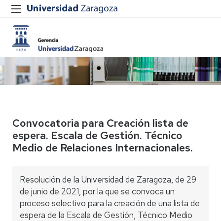
Convocatoria para Creación lista de
espera. Escala de Gestión. Técnico
Medio de Relaciones Internacionales.
Resolución de la Universidad de Zaragoza, de 29
de junio de 2021, por la que se convoca un
proceso selectivo para la creación de una lista de
espera de la Escala de Gestión, Técnico Medio