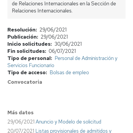
de Relaciones Internacionales en la Sección de
Relaciones Internacionales.
Resolución
29/06/2021
Publicación
29/06/2021
Inicio solicitudes
30/06/2021
Fin solicitudes
06/07/2021
Tipo de personal
Personal de Administración y
Servicios Funcionario
Tipo de acceso
Bolsas de empleo
Convocatoria
Más datos
29/06/2021
Anuncio y Modelo de solicitud
20/07/2021
Listas provisionales de admitidos y