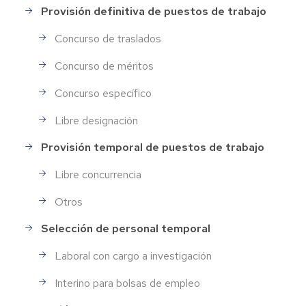
Provisión definitiva de puestos de trabajo
Concurso de traslados
Concurso de méritos
Concurso específico
Libre designación
Provisión temporal de puestos de trabajo
Libre concurrencia
Otros
Selección de personal temporal
Laboral con cargo a investigación
Interino para bolsas de empleo