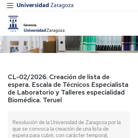
CL-02/2026. Creación de lista de
espera. Escala de Técnicos Especialista
de Laboratorio y Talleres especialidad
Biomédica. Teruel
Resolución de la Universidad de Zaragoza por la
que se convoca la creación de una lista de
espera para cubrir, con carácter temporal,