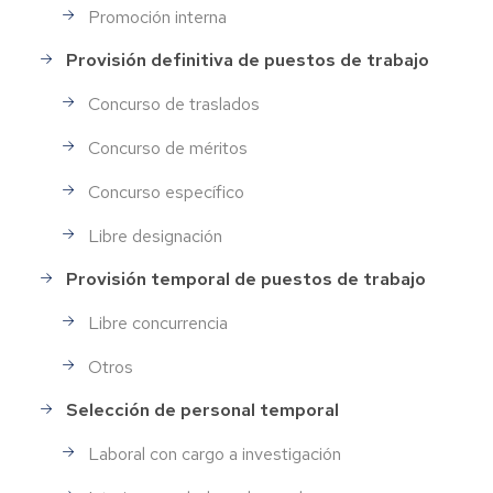
Promoción interna
Provisión definitiva de puestos de trabajo
Concurso de traslados
Concurso de méritos
Concurso específico
Libre designación
Provisión temporal de puestos de trabajo
Libre concurrencia
Otros
Selección de personal temporal
Laboral con cargo a investigación