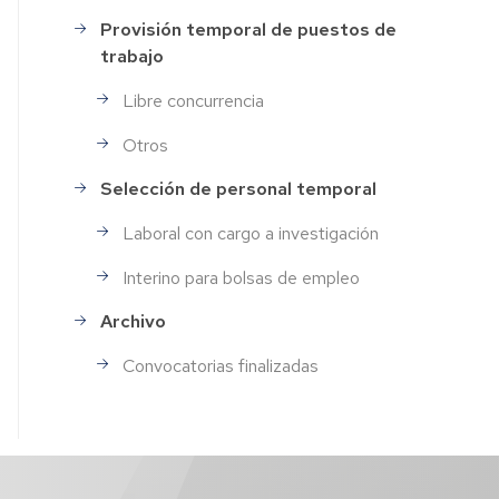
Provisión temporal de puestos de
trabajo
Libre concurrencia
Otros
Selección de personal temporal
Laboral con cargo a investigación
Interino para bolsas de empleo
Archivo
Convocatorias finalizadas