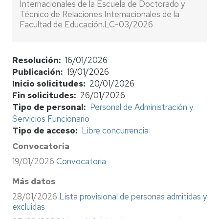
Internacionales de la Escuela de Doctorado y
Técnico de Relaciones Internacionales de la
Facultad de Educación.LC-03/2026
Resolución
16/01/2026
Publicación
19/01/2026
Inicio solicitudes
20/01/2026
Fin solicitudes
26/01/2026
Tipo de personal
Personal de Administración y
Servicios Funcionario
Tipo de acceso
Libre concurrencia
Convocatoria
19/01/2026
Convocatoria
Más datos
28/01/2026
Lista provisional de personas admitidas y
excluidas