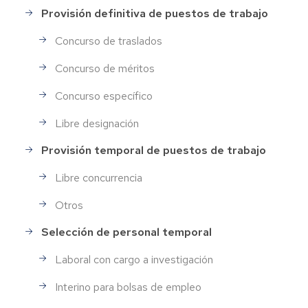
Provisión definitiva de puestos de trabajo
Concurso de traslados
Concurso de méritos
Concurso específico
Libre designación
Provisión temporal de puestos de trabajo
Libre concurrencia
Otros
Selección de personal temporal
Laboral con cargo a investigación
Interino para bolsas de empleo