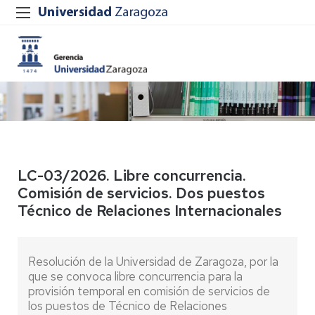
LC-03/2026. Libre concurrencia.
Comisión de servicios. Dos puestos
Técnico de Relaciones Internacionales
Resolución de la Universidad de Zaragoza, por la
que se convoca libre concurrencia para la
provisión temporal en comisión de servicios de
los puestos de Técnico de Relaciones