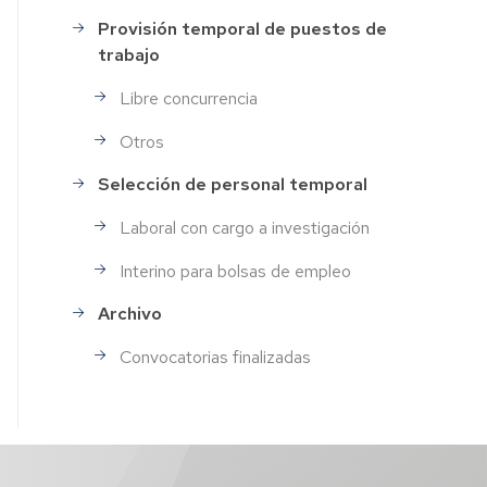
Provisión temporal de puestos de
trabajo
Libre concurrencia
Otros
Selección de personal temporal
Laboral con cargo a investigación
Interino para bolsas de empleo
Archivo
Convocatorias finalizadas