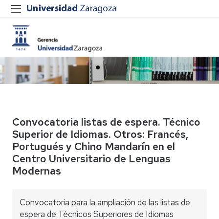
Convocatoria listas de espera. Técnico
Superior de Idiomas. Otros: Francés,
Portugués y Chino Mandarín en el
Centro Universitario de Lenguas
Modernas
Convocatoria para la ampliación de las listas de
espera de Técnicos Superiores de Idiomas