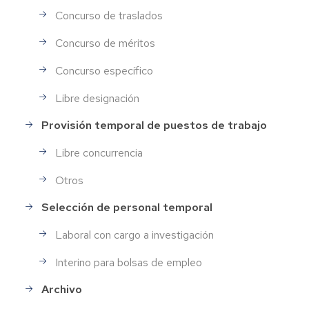
Concurso de traslados
Concurso de méritos
Concurso específico
Libre designación
Provisión temporal de puestos de trabajo
Libre concurrencia
Otros
Selección de personal temporal
Laboral con cargo a investigación
Interino para bolsas de empleo
Archivo