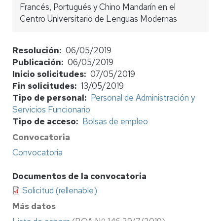
Francés, Portugués y Chino Mandarín en el
Centro Universitario de Lenguas Modernas
Resolución
06/05/2019
Publicación
06/05/2019
Inicio solicitudes
07/05/2019
Fin solicitudes
13/05/2019
Tipo de personal
Personal de Administración y
Servicios Funcionario
Tipo de acceso
Bolsas de empleo
Convocatoria
Convocatoria
Documentos de la convocatoria
Solicitud (rellenable)
Más datos