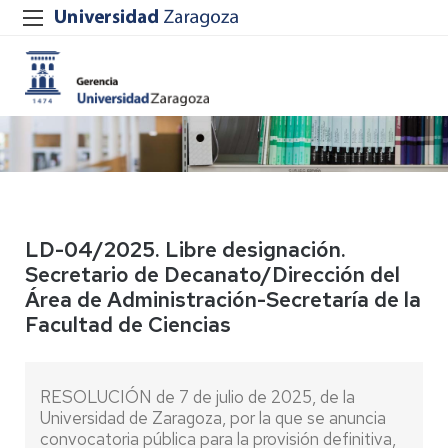
LD-04/2025. Libre designación.
Secretario de Decanato/Dirección del
Área de Administración-Secretaría de la
Facultad de Ciencias
RESOLUCIÓN de 7 de julio de 2025, de la
Universidad de Zaragoza, por la que se anuncia
convocatoria pública para la provisión definitiva,