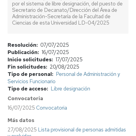
por el sistema de libre designación, del puesto de
Secretario de Decanato/Dirección del Área de
Administración-Secretaría de la Facultad de
Ciencias de esta Universidad LD-04/2025
Resolución
07/07/2025
Publicación
16/07/2025
Inicio solicitudes
17/07/2025
Fin solicitudes
20/08/2025
Tipo de personal
Personal de Administración y
Servicios Funcionario
Tipo de acceso
Libre designación
Convocatoria
16/07/2025
Convocatoria
Más datos
27/08/2025
Lista provisional de personas admitidas
y excluidas