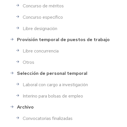
Concurso de méritos
Concurso específico
Libre designación
Provisión temporal de puestos de trabajo
Libre concurrencia
Otros
Selección de personal temporal
Laboral con cargo a investigación
Interino para bolsas de empleo
Archivo
Convocatorias finalizadas