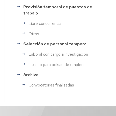
Provisión temporal de puestos de
trabajo
Libre concurrencia
Otros
Selección de personal temporal
Laboral con cargo a investigación
Interino para bolsas de empleo
Archivo
Convocatorias finalizadas