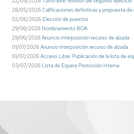
22/05/2026
Turno libre: revisión del segundo ejercicio
28/05/2026
Calificaciones definitivas y propuesta d
02/06/2026
Elección de puestos
29/06/2026
Nombramiento BOA
29/06/2026
Anuncio interposición recurso de alzada
01/07/2026
Anuncio interposición recurso de alzada
01/07/2026
Acceso Libre: Publicación de la lista de 
03/07/2026
Lista de Espera Promoción Interna