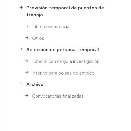
Provisión temporal de puestos de
trabajo
Libre concurrencia
Otros
Selección de personal temporal
Laboral con cargo a investigación
Interino para bolsas de empleo
Archivo
Convocatorias finalizadas