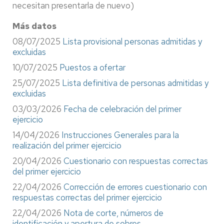
necesitan presentarla de nuevo)
Más datos
08/07/2025
Lista provisional personas admitidas y
excluidas
10/07/2025
Puestos a ofertar
25/07/2025
Lista definitiva de personas admitidas y
excluidas
03/03/2026
Fecha de celebración del primer
ejercicio
14/04/2026
Instrucciones Generales para la
realización del primer ejercicio
20/04/2026
Cuestionario con respuestas correctas
del primer ejercicio
22/04/2026
Corrección de errores cuestionario con
respuestas correctas del primer ejercicio
22/04/2026
Nota de corte, números de
identificación y apertura de sobres