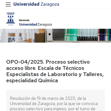
OPO-04/2025. Proceso selectivo
acceso libre. Escala de Técnicos
Especialistas de Laboratorio y Talleres,
especialidad Química
Resolución de 19 de marzo de 2025, de la
Universidad de Zaragoza, por la que se convoca
proceso selectivo para ingreso, por el turno de