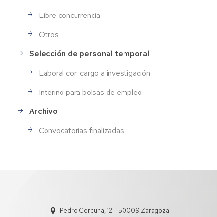
Libre concurrencia
Otros
Selección de personal temporal
Laboral con cargo a investigación
Interino para bolsas de empleo
Archivo
Convocatorias finalizadas
Pedro Cerbuna, 12 - 50009 Zaragoza