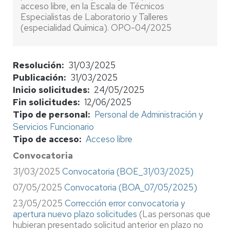
acceso libre, en la Escala de Técnicos
Especialistas de Laboratorio y Talleres
(especialidad Química). OPO-04/2025
Resolución
31/03/2025
Publicación
31/03/2025
Inicio solicitudes
24/05/2025
Fin solicitudes
12/06/2025
Tipo de personal
Personal de Administración y
Servicios Funcionario
Tipo de acceso
Acceso libre
Convocatoria
31/03/2025
Convocatoria (BOE_31/03/2025)
07/05/2025
Convocatoria (BOA_07/05/2025)
23/05/2025
Corrección error convocatoria y
apertura nuevo plazo solicitudes
(Las personas que
hubieran presentado solicitud anterior en plazo no