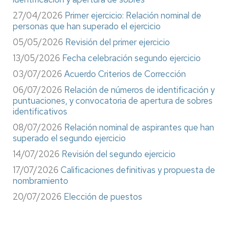
27/04/2026
Primer ejercicio: Relación nominal de
personas que han superado el ejercicio
05/05/2026
Revisión del primer ejercicio
13/05/2026
Fecha celebración segundo ejercicio
03/07/2026
Acuerdo Criterios de Corrección
06/07/2026
Relación de números de identificación y
puntuaciones, y convocatoria de apertura de sobres
identificativos
08/07/2026
Relación nominal de aspirantes que han
superado el segundo ejercicio
14/07/2026
Revisión del segundo ejercicio
17/07/2026
Calificaciones definitivas y propuesta de
nombramiento
20/07/2026
Elección de puestos