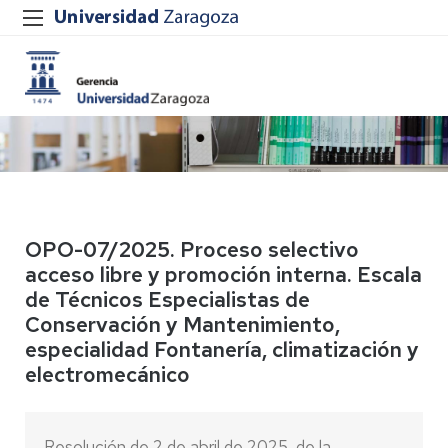
OPO-07/2025. Proceso selectivo
acceso libre y promoción interna. Escala
de Técnicos Especialistas de
Conservación y Mantenimiento,
especialidad Fontanería, climatización y
electromecánico
Resolución de 2 de abril de 2025, de la