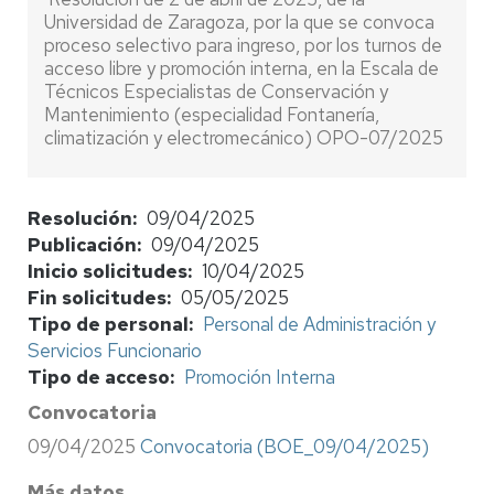
Universidad de Zaragoza, por la que se convoca
proceso selectivo para ingreso, por los turnos de
acceso libre y promoción interna, en la Escala de
Técnicos Especialistas de Conservación y
Mantenimiento (especialidad Fontanería,
climatización y electromecánico) OPO-07/2025
Resolución
09/04/2025
Publicación
09/04/2025
Inicio solicitudes
10/04/2025
Fin solicitudes
05/05/2025
Tipo de personal
Personal de Administración y
Servicios Funcionario
Tipo de acceso
Promoción Interna
Convocatoria
09/04/2025
Convocatoria (BOE_09/04/2025)
Más datos