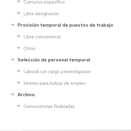
Concurso específico
Libre designación
Provisión temporal de puestos de trabajo
Libre concurrencia
Otros
Selección de personal temporal
Laboral con cargo a investigación
Interino para bolsas de empleo
Archivo
Convocatorias finalizadas