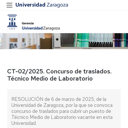
CT-02/2025. Concurso de traslados.
Técnico Medio de Laboratorio
RESOLUCIÓN de 6 de marzo de 2025, de la
Universidad de Zaragoza, por la que se convoca
concurso de traslados para cubrir un puesto de
Técnico Medio de Laboratorio vacante en esta
Universidad.