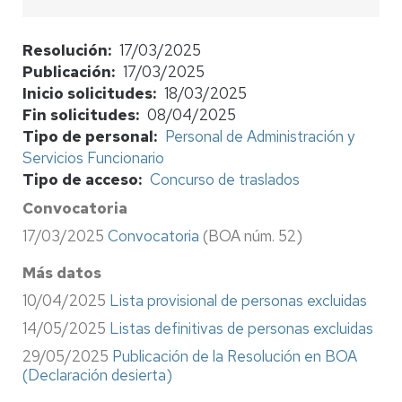
Resolución
17/03/2025
Publicación
17/03/2025
Inicio solicitudes
18/03/2025
Fin solicitudes
08/04/2025
Tipo de personal
Personal de Administración y
Servicios Funcionario
Tipo de acceso
Concurso de traslados
Convocatoria
17/03/2025
Convocatoria
(BOA núm. 52)
Más datos
10/04/2025
Lista provisional de personas excluidas
14/05/2025
Listas definitivas de personas excluidas
29/05/2025
Publicación de la Resolución en BOA
(Declaración desierta)