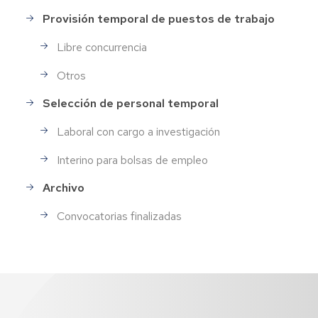
Provisión temporal de puestos de trabajo
Libre concurrencia
Otros
Selección de personal temporal
Laboral con cargo a investigación
Interino para bolsas de empleo
Archivo
Convocatorias finalizadas