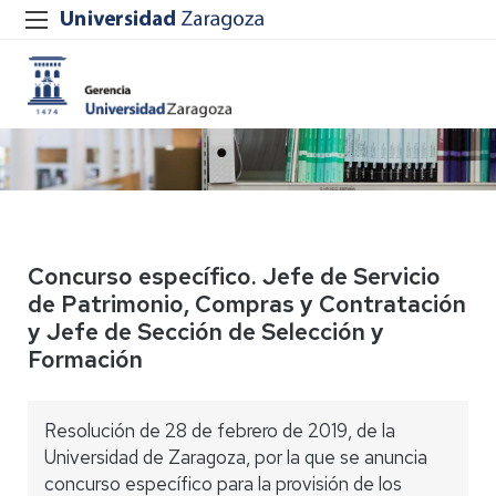
Concurso específico. Jefe de Servicio
de Patrimonio, Compras y Contratación
y Jefe de Sección de Selección y
Formación
Resolución de 28 de febrero de 2019, de la
Universidad de Zaragoza, por la que se anuncia
concurso específico para la provisión de los