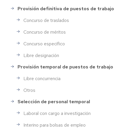
Provisión definitiva de puestos de trabajo
Concurso de traslados
Concurso de méritos
Concurso específico
Libre designación
Provisión temporal de puestos de trabajo
Libre concurrencia
Otros
Selección de personal temporal
Laboral con cargo a investigación
Interino para bolsas de empleo