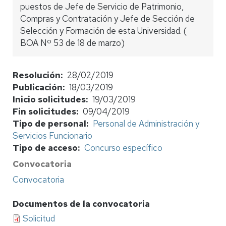
puestos de Jefe de Servicio de Patrimonio,
Compras y Contratación y Jefe de Sección de
Selección y Formación de esta Universidad. (
BOA Nº 53 de 18 de marzo)
Resolución
28/02/2019
Publicación
18/03/2019
Inicio solicitudes
19/03/2019
Fin solicitudes
09/04/2019
Tipo de personal
Personal de Administración y
Servicios Funcionario
Tipo de acceso
Concurso específico
Convocatoria
Convocatoria
Documentos de la convocatoria
Solicitud