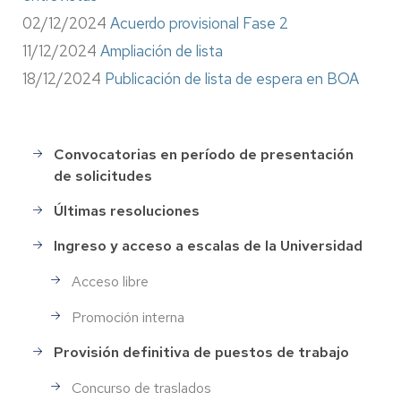
02/12/2024
Acuerdo provisional Fase 2
11/12/2024
Ampliación de lista
18/12/2024
Publicación de lista de espera en BOA
Convocatorias en período de presentación
Selección
de solicitudes
de
Personal
Últimas resoluciones
Ingreso y acceso a escalas de la Universidad
Acceso libre
Promoción interna
Provisión definitiva de puestos de trabajo
Concurso de traslados