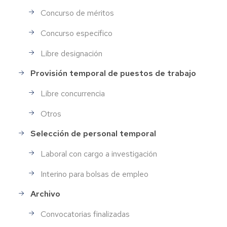
Concurso de méritos
Concurso específico
Libre designación
Provisión temporal de puestos de trabajo
Libre concurrencia
Otros
Selección de personal temporal
Laboral con cargo a investigación
Interino para bolsas de empleo
Archivo
Convocatorias finalizadas