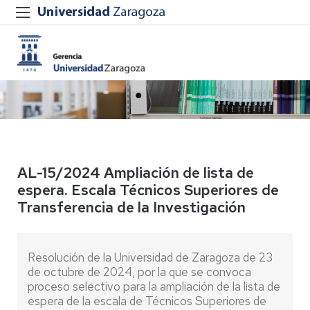
AL-15/2024 Ampliación de lista de
espera. Escala Técnicos Superiores de
Transferencia de la Investigación
Resolución de la Universidad de Zaragoza de 23
de octubre de 2024, por la que se convoca
proceso selectivo para la ampliación de la lista de
espera de la escala de Técnicos Superiores de