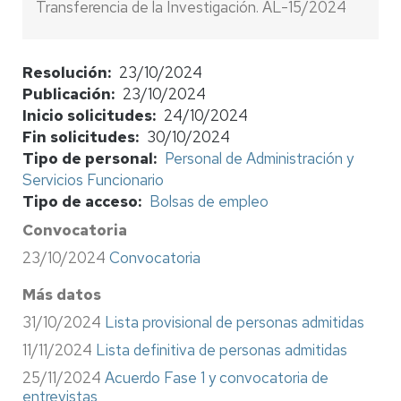
Transferencia de la Investigación. AL-15/2024
Resolución
23/10/2024
Publicación
23/10/2024
Inicio solicitudes
24/10/2024
Fin solicitudes
30/10/2024
Tipo de personal
Personal de Administración y
Servicios Funcionario
Tipo de acceso
Bolsas de empleo
Convocatoria
23/10/2024
Convocatoria
Más datos
31/10/2024
Lista provisional de personas admitidas
11/11/2024
Lista definitiva de personas admitidas
25/11/2024
Acuerdo Fase 1 y convocatoria de
entrevistas