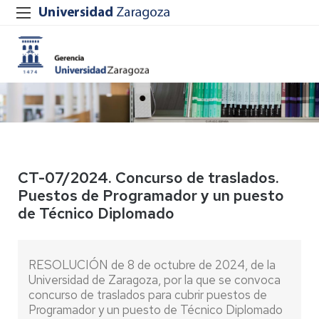
CT-07/2024. Concurso de traslados.
Puestos de Programador y un puesto
de Técnico Diplomado
RESOLUCIÓN de 8 de octubre de 2024, de la
Universidad de Zaragoza, por la que se convoca
concurso de traslados para cubrir puestos de
Programador y un puesto de Técnico Diplomado