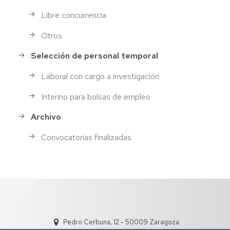
Libre concurrencia
Otros
Selección de personal temporal
Laboral con cargo a investigación
Interino para bolsas de empleo
Archivo
Convocatorias finalizadas
Pedro Cerbuna, 12 - 50009 Zaragoza