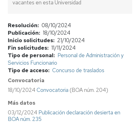
vacantes en esta Universidad
Resolución
08/10/2024
Publicación
18/10/2024
Inicio solicitudes
21/10/2024
Fin solicitudes
11/11/2024
Tipo de personal
Personal de Administración y
Servicios Funcionario
Tipo de acceso
Concurso de traslados
Convocatoria
18/10/2024
Convocatoria
(BOA núm. 204)
Más datos
03/12/2024
Publicación declaración desierta en
BOA núm. 235