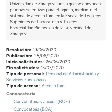
Universidad de Zaragoza, por la que se convocan
pruebas selectivas para el ingreso, mediante el
sistema de acceso libre, en la Escala de Técnicos
Superiores de Laboratorio y Talleres.
Especialidad Biomédica de la Universidad de
Zaragoza.
Resolución
19/06/2020
Publicación
25/06/2020
Inicio solicitudes
26/06/2020
Fin solicitudes
15/07/2020
Tipo de personal
Personal de Administración y
Servicios Funcionario
Tipo de acceso
Acceso libre
Convocatoria
Convocatoria y anexos (BOE)
Convocatoria (BOA)