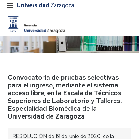
Convocatoria de pruebas selectivas
para el ingreso, mediante el sistema
acceso libre, en la Escala de Técnicos
Superiores de Laboratorio y Talleres.
Especialidad Biomédica de la
Universidad de Zaragoza
RESOLUCIÓN de 19 de junio de 2020, de la