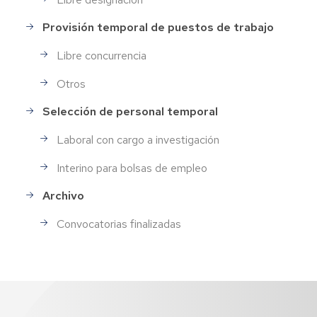
Provisión temporal de puestos de trabajo
Libre concurrencia
Otros
Selección de personal temporal
Laboral con cargo a investigación
Interino para bolsas de empleo
Archivo
Convocatorias finalizadas