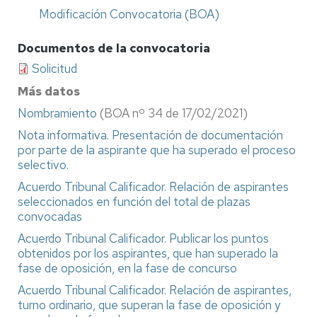
Modificación Convocatoria (BOA)
Documentos de la convocatoria
Solicitud
Más datos
Nombramiento
(BOA nº 34 de 17/02/2021)
Nota informativa. Presentación de documentación
por parte de la aspirante que ha superado el proceso
selectivo.
Acuerdo Tribunal Calificador. Relación de aspirantes
seleccionados en función del total de plazas
convocadas
Acuerdo Tribunal Calificador. Publicar los puntos
obtenidos por los aspirantes, que han superado la
fase de oposición, en la fase de concurso
Acuerdo Tribunal Calificador. Relación de aspirantes,
turno ordinario, que superan la fase de oposición y