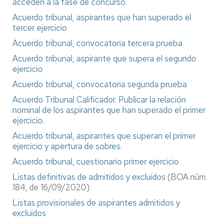
acceden a la fase de concurso.
Acuerdo tribunal, aspirantes que han superado el
tercer ejercicio
Acuerdo tribunal, convocatoria tercera prueba
Acuerdo tribunal, aspirante que supera el segundo
ejercicio
Acuerdo tribunal, convocatoria segunda prueba
Acuerdo Tribunal Calificador. Publicar la relación
nominal de los aspirantes que han superado el primer
ejercicio.
Acuerdo tribunal, aspirantes que superan el primer
ejercicio y apertura de sobres.
Acuerdo tribunal, cuestionario primer ejercicio
Listas definitivas de admitidos y excluídos
(BOA núm.
184, de 16/09/2020)
Listas provisionales de aspirantes admitidos y
excluidos