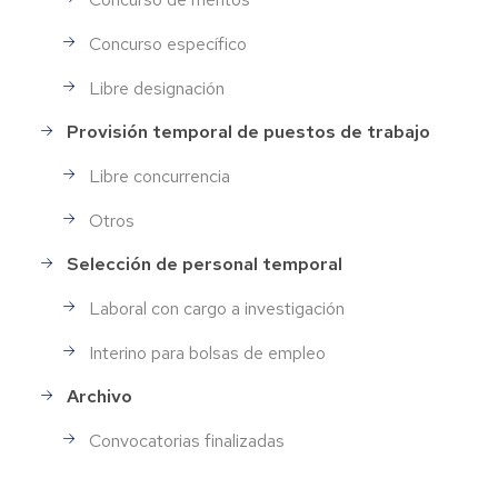
Concurso específico
Libre designación
Provisión temporal de puestos de trabajo
Libre concurrencia
Otros
Selección de personal temporal
Laboral con cargo a investigación
Interino para bolsas de empleo
Archivo
Convocatorias finalizadas