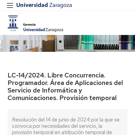
LC-14/2024. Libre Concurrencia.
Programador. Área de Aplicaciones del
Servicio de Informática y
Comunicaciones. Provisión temporal
Resolución del 14 de junio de 2024 por la que se
convoca por necesidades del servicio, la
provisión temporal en atribución temporal de