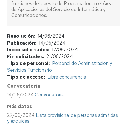
funciones del puesto de Programador en el Área
de Aplicaciones del Servicio de Informática y
Comunicaciones.
Resolución
14/06/2024
Publicación
14/06/2024
Inicio solicitudes
17/06/2024
Fin solicitudes
21/06/2024
Tipo de personal
Personal de Administración y
Servicios Funcionario
Tipo de acceso
Libre concurrencia
Convocatoria
14/06/2024
Convocatoria
Más datos
27/06/2024
Lista provisional de personas admitidas
y excluidas