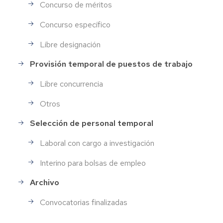
Concurso de méritos
Concurso específico
Libre designación
Provisión temporal de puestos de trabajo
Libre concurrencia
Otros
Selección de personal temporal
Laboral con cargo a investigación
Interino para bolsas de empleo
Archivo
Convocatorias finalizadas