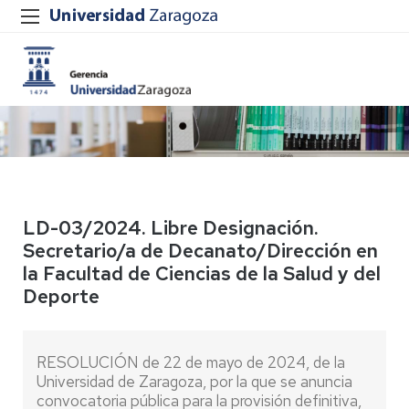
LD-03/2024. Libre Designación.
Secretario/a de Decanato/Dirección en
la Facultad de Ciencias de la Salud y del
Deporte
RESOLUCIÓN de 22 de mayo de 2024, de la
Universidad de Zaragoza, por la que se anuncia
convocatoria pública para la provisión definitiva,