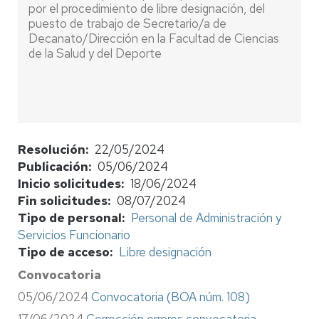
por el procedimiento de libre designación, del
puesto de trabajo de Secretario/a de
Decanato/Dirección en la Facultad de Ciencias
de la Salud y del Deporte
Resolución
22/05/2024
Publicación
05/06/2024
Inicio solicitudes
18/06/2024
Fin solicitudes
08/07/2024
Tipo de personal
Personal de Administración y
Servicios Funcionario
Tipo de acceso
Libre designación
Convocatoria
05/06/2024
Convocatoria (BOA núm. 108)
17/06/2024
Corrección errores convocatoria