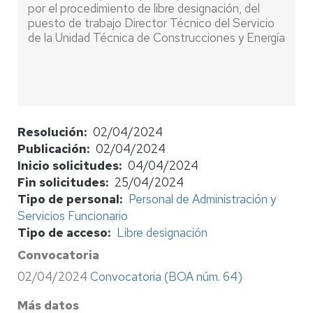
por el procedimiento de libre designación, del
puesto de trabajo Director Técnico del Servicio
de la Unidad Técnica de Construcciones y Energía
Resolución
02/04/2024
Publicación
02/04/2024
Inicio solicitudes
04/04/2024
Fin solicitudes
25/04/2024
Tipo de personal
Personal de Administración y
Servicios Funcionario
Tipo de acceso
Libre designación
Convocatoria
02/04/2024
Convocatoria (BOA núm. 64)
Más datos