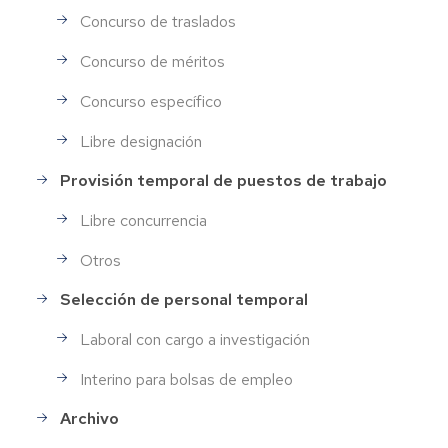
Concurso de traslados
Concurso de méritos
Concurso específico
Libre designación
Provisión temporal de puestos de trabajo
Libre concurrencia
Otros
Selección de personal temporal
Laboral con cargo a investigación
Interino para bolsas de empleo
Archivo