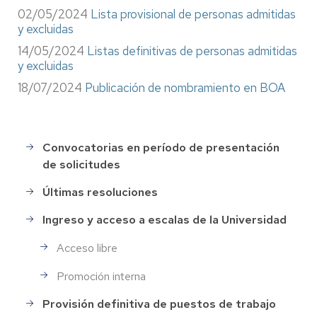
02/05/2024
Lista provisional de personas admitidas
y excluidas
14/05/2024
Listas definitivas de personas admitidas
y excluidas
18/07/2024
Publicación de nombramiento en BOA
Convocatorias en período de presentación
Selección
de solicitudes
de
Personal
Últimas resoluciones
Ingreso y acceso a escalas de la Universidad
Acceso libre
Promoción interna
Provisión definitiva de puestos de trabajo