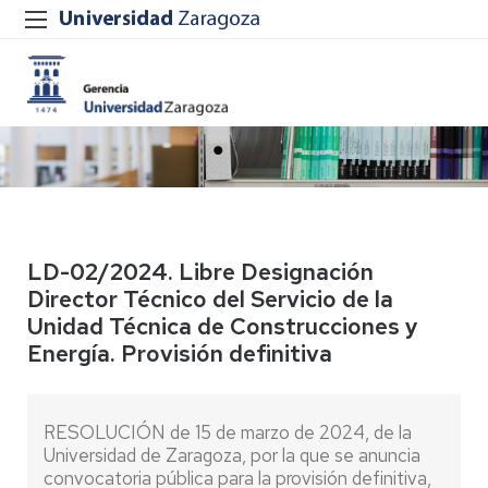
LD-02/2024. Libre Designación
Director Técnico del Servicio de la
Unidad Técnica de Construcciones y
Energía. Provisión definitiva
RESOLUCIÓN de 15 de marzo de 2024, de la
Universidad de Zaragoza, por la que se anuncia
convocatoria pública para la provisión definitiva,