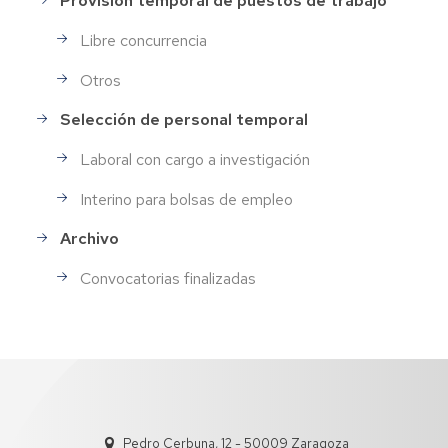
Provisión temporal de puestos de trabajo
Libre concurrencia
Otros
Selección de personal temporal
Laboral con cargo a investigación
Interino para bolsas de empleo
Archivo
Convocatorias finalizadas
Pedro Cerbuna, 12 - 50009 Zaragoza