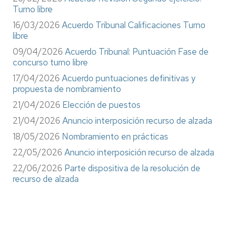
Turno libre
16/03/2026
Acuerdo Tribunal Calificaciones Turno
libre
09/04/2026
Acuerdo Tribunal: Puntuación Fase de
concurso turno libre
17/04/2026
Acuerdo puntuaciones definitivas y
propuesta de nombramiento
21/04/2026
Elección de puestos
21/04/2026
Anuncio interposición recurso de alzada
18/05/2026
Nombramiento en prácticas
22/05/2026
Anuncio interposición recurso de alzada
22/06/2026
Parte dispositiva de la resolución de
recurso de alzada