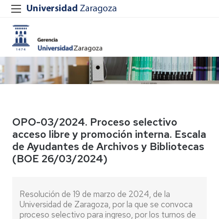
OPO-03/2024. Proceso selectivo
acceso libre y promoción interna. Escala
de Ayudantes de Archivos y Bibliotecas
(BOE 26/03/2024)
Resolución de 19 de marzo de 2024, de la
Universidad de Zaragoza, por la que se convoca
proceso selectivo para ingreso, por los turnos de