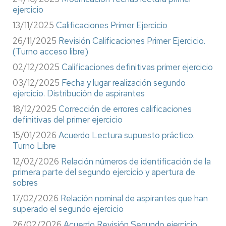
ejercicio
13/11/2025
Calificaciones Primer Ejercicio
26/11/2025
Revisión Calificaciones Primer Ejercicio.
(Turno acceso libre)
02/12/2025
Calificaciones definitivas primer ejercicio
03/12/2025
Fecha y lugar realización segundo
ejercicio. Distribución de aspirantes
18/12/2025
Corrección de errores calificaciones
definitivas del primer ejercicio
15/01/2026
Acuerdo Lectura supuesto práctico.
Turno Libre
12/02/2026
Relación números de identificación de la
primera parte del segundo ejercicio y apertura de
sobres
17/02/2026
Relación nominal de aspirantes que han
superado el segundo ejercicio
26/02/2026
Acuerdo Revisión Segundo ejercicio.