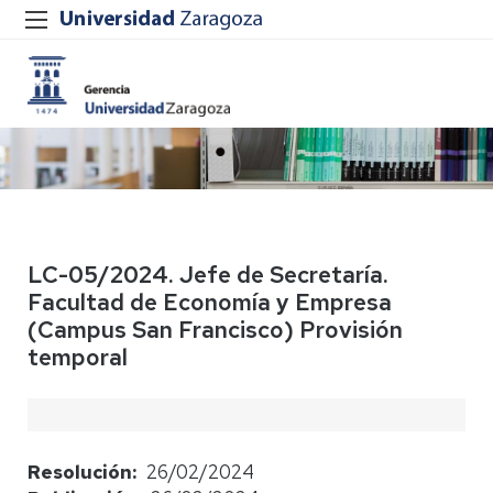
LC-05/2024. Jefe de Secretaría.
Facultad de Economía y Empresa
(Campus San Francisco) Provisión
temporal
Resolución
26/02/2024