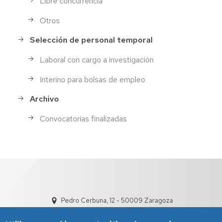
Libre concurrencia
Otros
Selección de personal temporal
Laboral con cargo a investigación
Interino para bolsas de empleo
Archivo
Convocatorias finalizadas
Pedro Cerbuna, 12 - 50009 Zaragoza