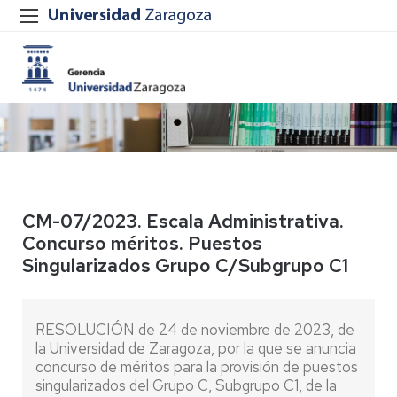
CM-07/2023. Escala Administrativa.
Concurso méritos. Puestos
Singularizados Grupo C/Subgrupo C1
RESOLUCIÓN de 24 de noviembre de 2023, de
la Universidad de Zaragoza, por la que se anuncia
concurso de méritos para la provisión de puestos
singularizados del Grupo C, Subgrupo C1, de la