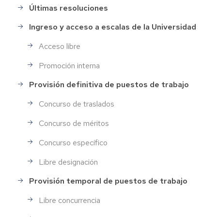
Personal
Últimas resoluciones
Ingreso y acceso a escalas de la Universidad
Acceso libre
Promoción interna
Provisión definitiva de puestos de trabajo
Concurso de traslados
Concurso de méritos
Concurso específico
Libre designación
Provisión temporal de puestos de trabajo
Libre concurrencia