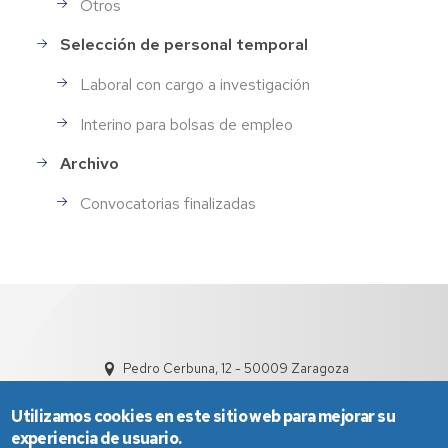
Otros
Selección de personal temporal
Laboral con cargo a investigación
Interino para bolsas de empleo
Archivo
Convocatorias finalizadas
Pedro Cerbuna, 12 - 50009 Zaragoza
Utilizamos cookies en este sitio web para mejorar su
experiencia de usuario.