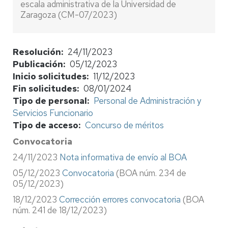
escala administrativa de la Universidad de
Zaragoza (CM-07/2023)
Resolución
24/11/2023
Publicación
05/12/2023
Inicio solicitudes
11/12/2023
Fin solicitudes
08/01/2024
Tipo de personal
Personal de Administración y
Servicios Funcionario
Tipo de acceso
Concurso de méritos
Convocatoria
24/11/2023
Nota informativa de envío al BOA
05/12/2023
Convocatoria
(BOA núm. 234 de
05/12/2023)
18/12/2023
Corrección errores convocatoria
(BOA
núm. 241 de 18/12/2023)