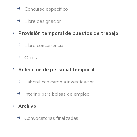
Concurso específico
Libre designación
Provisión temporal de puestos de trabajo
Libre concurrencia
Otros
Selección de personal temporal
Laboral con cargo a investigación
Interino para bolsas de empleo
Archivo
Convocatorias finalizadas