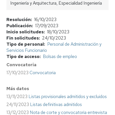
Ingeniería y Arquitectura, Especialidad Ingeniería
Resolución
16/10/2023
Publicación
17/09/2023
Inicio solicitudes
18/10/2023
Fin solicitudes
24/10/2023
Tipo de personal
Personal de Administración y
Servicios Funcionario
Tipo de acceso
Bolsas de empleo
Convocatoria
17/10/2023
Convocatoria
Más datos
13/11/2023
Listas provisionales admitidos y excluidos
24/11/2023
Listas definitivas admitidos
13/12/2023
Nota de corte y convocatoria entrevista