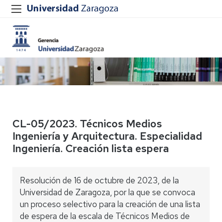
CL-05/2023. Técnicos Medios
Ingeniería y Arquitectura. Especialidad
Ingeniería. Creación lista espera
Resolución de 16 de octubre de 2023, de la
Universidad de Zaragoza, por la que se convoca
un proceso selectivo para la creación de una lista
de espera de la escala de Técnicos Medios de