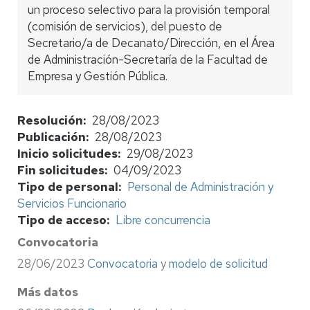
un proceso selectivo para la provisión temporal
(comisión de servicios), del puesto de
Secretario/a de Decanato/Dirección, en el Área
de Administración-Secretaría de la Facultad de
Empresa y Gestión Pública.
Resolución
28/08/2023
Publicación
28/08/2023
Inicio solicitudes
29/08/2023
Fin solicitudes
04/09/2023
Tipo de personal
Personal de Administración y
Servicios Funcionario
Tipo de acceso
Libre concurrencia
Convocatoria
28/06/2023
Convocatoria
y
modelo de solicitud
Más datos