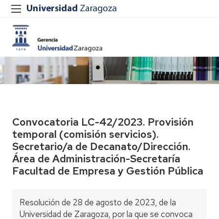
Convocatoria LC-42/2023. Provisión
temporal (comisión servicios).
Secretario/a de Decanato/Dirección.
Área de Administración-Secretaría
Facultad de Empresa y Gestión Pública
Resolución de 28 de agosto de 2023, de la
Universidad de Zaragoza, por la que se convoca