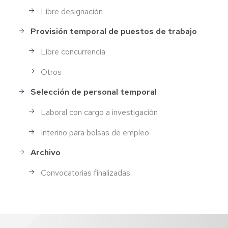
Libre designación
Provisión temporal de puestos de trabajo
Libre concurrencia
Otros
Selección de personal temporal
Laboral con cargo a investigación
Interino para bolsas de empleo
Archivo
Convocatorias finalizadas