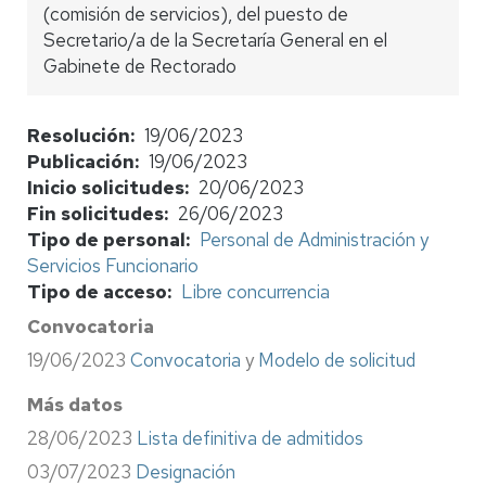
(comisión de servicios), del puesto de
Secretario/a de la Secretaría General en el
Gabinete de Rectorado
Resolución
19/06/2023
Publicación
19/06/2023
Inicio solicitudes
20/06/2023
Fin solicitudes
26/06/2023
Tipo de personal
Personal de Administración y
Servicios Funcionario
Tipo de acceso
Libre concurrencia
Convocatoria
19/06/2023
Convocatoria
y
Modelo de solicitud
Más datos
28/06/2023
Lista definitiva de admitidos
03/07/2023
Designación