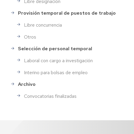
Libre designación
Provisión temporal de puestos de trabajo
Libre concurrencia
Otros
Selección de personal temporal
Laboral con cargo a investigación
Interino para bolsas de empleo
Archivo
Convocatorias finalizadas