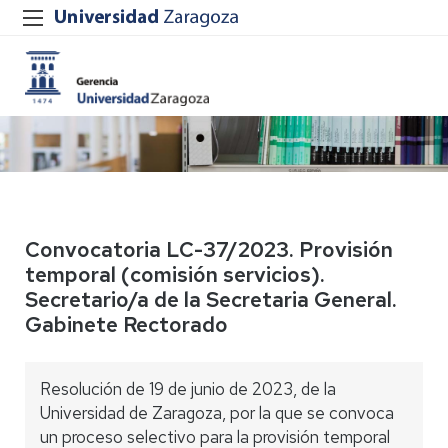
Convocatoria LC-37/2023. Provisión
temporal (comisión servicios).
Secretario/a de la Secretaria General.
Gabinete Rectorado
Resolución de 19 de junio de 2023, de la
Universidad de Zaragoza, por la que se convoca
un proceso selectivo para la provisión temporal