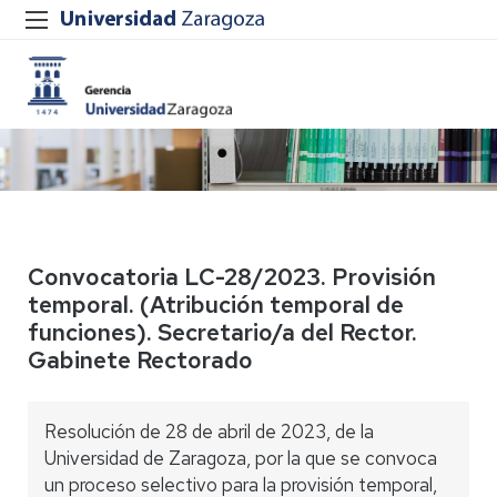
Convocatoria LC-28/2023. Provisión
temporal. (Atribución temporal de
funciones). Secretario/a del Rector.
Gabinete Rectorado
Resolución de 28 de abril de 2023, de la
Universidad de Zaragoza, por la que se convoca
un proceso selectivo para la provisión temporal,