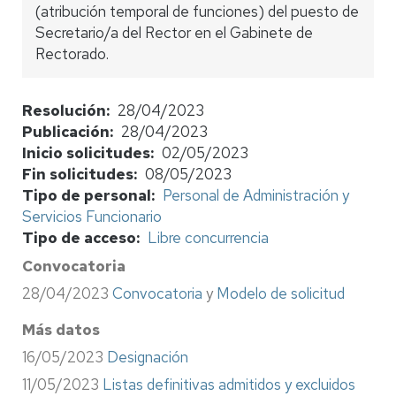
(atribución temporal de funciones) del puesto de
Secretario/a del Rector en el Gabinete de
Rectorado.
Resolución
28/04/2023
Publicación
28/04/2023
Inicio solicitudes
02/05/2023
Fin solicitudes
08/05/2023
Tipo de personal
Personal de Administración y
Servicios Funcionario
Tipo de acceso
Libre concurrencia
Convocatoria
28/04/2023
Convocatoria
y
Modelo de solicitud
Más datos
16/05/2023
Designación
11/05/2023
Listas definitivas admitidos y excluidos