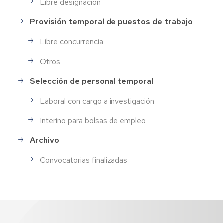
Libre designación
Provisión temporal de puestos de trabajo
Libre concurrencia
Otros
Selección de personal temporal
Laboral con cargo a investigación
Interino para bolsas de empleo
Archivo
Convocatorias finalizadas