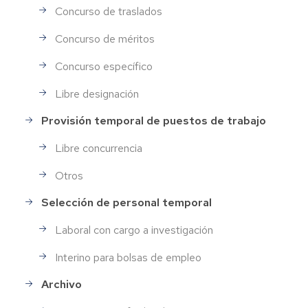
Concurso de traslados
Concurso de méritos
Concurso específico
Libre designación
Provisión temporal de puestos de trabajo
Libre concurrencia
Otros
Selección de personal temporal
Laboral con cargo a investigación
Interino para bolsas de empleo
Archivo