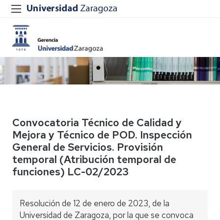
Convocatoria Técnico de Calidad y
Mejora y Técnico de POD. Inspección
General de Servicios. Provisión
temporal (Atribución temporal de
funciones) LC-02/2023
Resolución de 12 de enero de 2023, de la
Universidad de Zaragoza, por la que se convoca