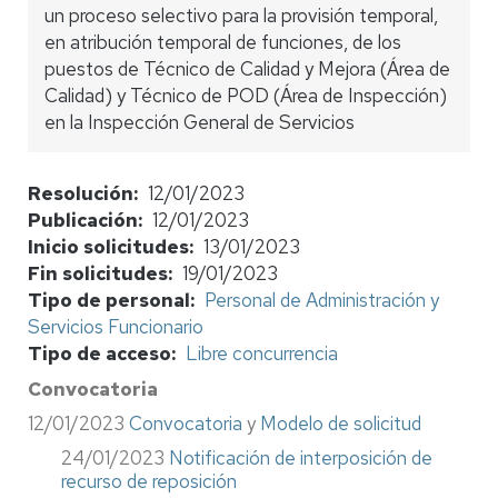
un proceso selectivo para la provisión temporal,
en atribución temporal de funciones, de los
puestos de Técnico de Calidad y Mejora (Área de
Calidad) y Técnico de POD (Área de Inspección)
en la Inspección General de Servicios
Resolución
12/01/2023
Publicación
12/01/2023
Inicio solicitudes
13/01/2023
Fin solicitudes
19/01/2023
Tipo de personal
Personal de Administración y
Servicios Funcionario
Tipo de acceso
Libre concurrencia
Convocatoria
12/01/2023
Convocatoria
y
Modelo de solicitud
24/01/2023
Notificación de interposición de
recurso de reposición