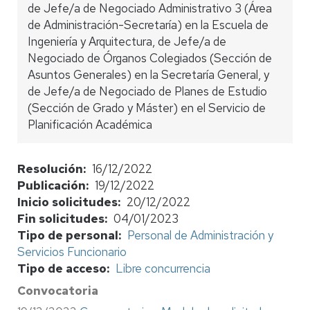
de Jefe/a de Negociado Administrativo 3 (Área
de Administración-Secretaría) en la Escuela de
Ingeniería y Arquitectura, de Jefe/a de
Negociado de Órganos Colegiados (Sección de
Asuntos Generales) en la Secretaría General, y
de Jefe/a de Negociado de Planes de Estudio
(Sección de Grado y Máster) en el Servicio de
Planificación Académica
Resolución
16/12/2022
Publicación
19/12/2022
Inicio solicitudes
20/12/2022
Fin solicitudes
04/01/2023
Tipo de personal
Personal de Administración y
Servicios Funcionario
Tipo de acceso
Libre concurrencia
Convocatoria