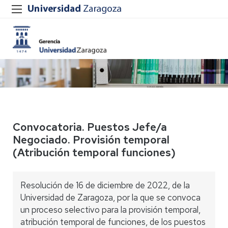
Convocatoria. Puestos Jefe/a
Negociado. Provisión temporal
(Atribución temporal funciones)
Resolución de 16 de diciembre de 2022, de la
Universidad de Zaragoza, por la que se convoca
un proceso selectivo para la provisión temporal,
atribución temporal de funciones, de los puestos