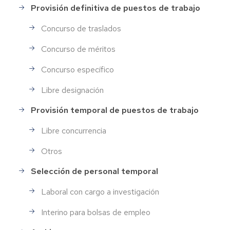
Provisión definitiva de puestos de trabajo
Concurso de traslados
Concurso de méritos
Concurso específico
Libre designación
Provisión temporal de puestos de trabajo
Libre concurrencia
Otros
Selección de personal temporal
Laboral con cargo a investigación
Interino para bolsas de empleo