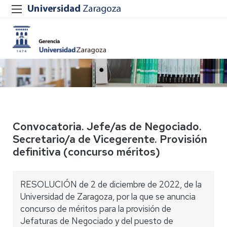
Convocatoria. Jefe/as de Negociado.
Secretario/a de Vicegerente. Provisión
definitiva (concurso méritos)
RESOLUCIÓN de 2 de diciembre de 2022, de la
Universidad de Zaragoza, por la que se anuncia
concurso de méritos para la provisión de
Jefaturas de Negociado y del puesto de