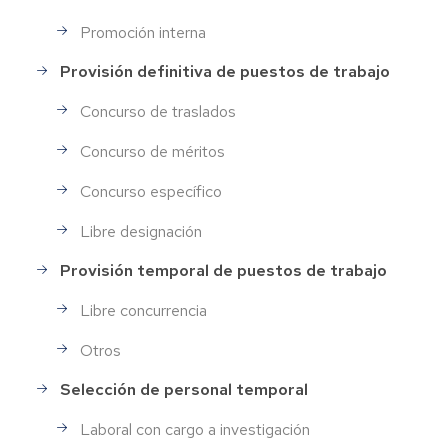
Promoción interna
Provisión definitiva de puestos de trabajo
Concurso de traslados
Concurso de méritos
Concurso específico
Libre designación
Provisión temporal de puestos de trabajo
Libre concurrencia
Otros
Selección de personal temporal
Laboral con cargo a investigación