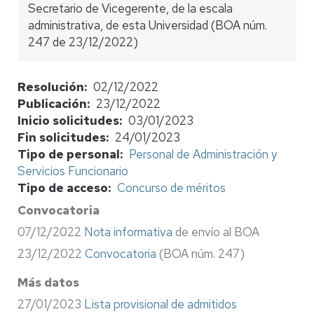
Secretario de Vicegerente, de la escala
administrativa, de esta Universidad (BOA núm.
247 de 23/12/2022)
Resolución
02/12/2022
Publicación
23/12/2022
Inicio solicitudes
03/01/2023
Fin solicitudes
24/01/2023
Tipo de personal
Personal de Administración y
Servicios Funcionario
Tipo de acceso
Concurso de méritos
Convocatoria
07/12/2022
Nota informativa
de envío al BOA
23/12/2022
Convocatoria
(BOA núm. 247)
Más datos
27/01/2023
Lista provisional de admitidos