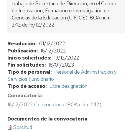
trabajo de Secretario de Dirección, en el Centro
de Innovación, Formación e Investigación en
Ciencias de la Educación (CIFICE). BOA núm.
242 de 16/12/2022
Resolución
01/12/2022
Publicación
16/12/2022
Inicio solicitudes
19/12/2022
Fin solicitudes
18/01/2023
Tipo de personal
Personal de Administración y
Servicios Funcionario
Tipo de acceso
Libre designación
Convocatoria
16/12/2022
Convocatoria
(BOA núm. 242)
Documentos de la convocatoria
Solicitud