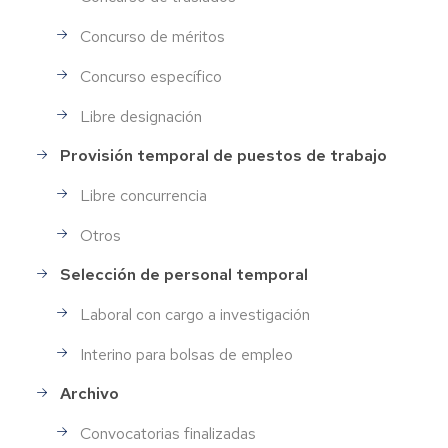
Concurso de méritos
Concurso específico
Libre designación
Provisión temporal de puestos de trabajo
Libre concurrencia
Otros
Selección de personal temporal
Laboral con cargo a investigación
Interino para bolsas de empleo
Archivo
Convocatorias finalizadas