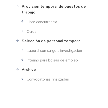
Provisión temporal de puestos de
trabajo
Libre concurrencia
Otros
Selección de personal temporal
Laboral con cargo a investigación
Interino para bolsas de empleo
Archivo
Convocatorias finalizadas