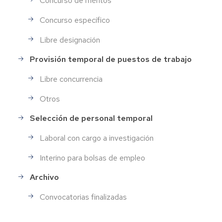
Concurso de méritos
Concurso específico
Libre designación
Provisión temporal de puestos de trabajo
Libre concurrencia
Otros
Selección de personal temporal
Laboral con cargo a investigación
Interino para bolsas de empleo
Archivo
Convocatorias finalizadas