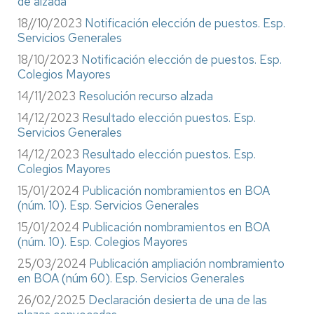
de alzada
18//10/2023
Notificación elección de puestos. Esp.
Servicios Generales
18/10/2023
Notificación elección de puestos. Esp.
Colegios Mayores
14/11/2023
Resolución recurso alzada
14/12/2023
Resultado elección puestos. Esp.
Servicios Generales
14/12/2023
Resultado elección puestos. Esp.
Colegios Mayores
15/01/2024
Publicación nombramientos en BOA
(núm. 10). Esp. Servicios Generales
15/01/2024
Publicación nombramientos en BOA
(núm. 10). Esp. Colegios Mayores
25/03/2024
Publicación ampliación nombramiento
en BOA (núm 60). Esp. Servicios Generales
26/02/2025
Declaración desierta de una de las