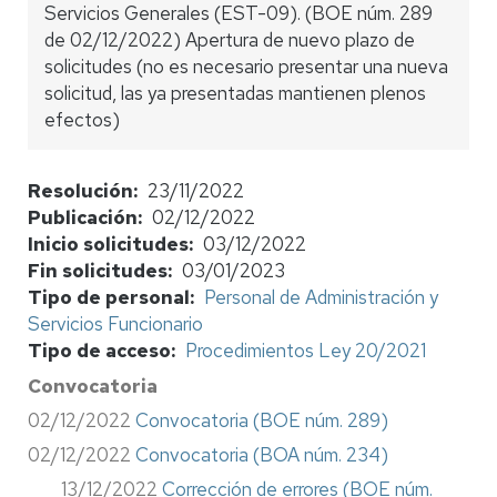
Servicios Generales (EST-09). (BOE núm. 289
de 02/12/2022) Apertura de nuevo plazo de
solicitudes (no es necesario presentar una nueva
solicitud, las ya presentadas mantienen plenos
efectos)
Resolución
23/11/2022
Publicación
02/12/2022
Inicio solicitudes
03/12/2022
Fin solicitudes
03/01/2023
Tipo de personal
Personal de Administración y
Servicios Funcionario
Tipo de acceso
Procedimientos Ley 20/2021
Convocatoria
02/12/2022
Convocatoria (BOE núm. 289)
02/12/2022
Convocatoria (BOA núm. 234)
13/12/2022
Corrección de errores (BOE núm.