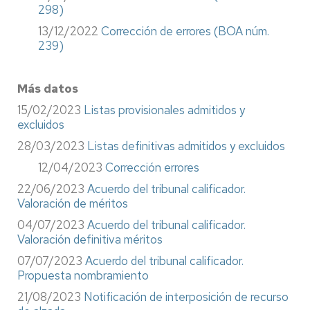
298)
13/12/2022
Corrección de errores (BOA núm.
239)
Más datos
15/02/2023
Listas provisionales admitidos y
excluidos
28/03/2023
Listas definitivas admitidos y excluidos
12/04/2023
Corrección errores
22/06/2023
Acuerdo del tribunal calificador.
Valoración de méritos
04/07/2023
Acuerdo del tribunal calificador.
Valoración definitiva méritos
07/07/2023
Acuerdo del tribunal calificador.
Propuesta nombramiento
21/08/2023
Notificación de interposición de recurso