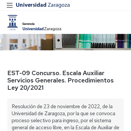
EST-09 Concurso. Escala Auxiliar
Servicios Generales. Procedimientos
Ley 20/2021
Resolución de 23 de noviembre de 2022, de la
Universidad de Zaragoza, por la que se convoca
proceso selectivo para ingreso, por el sistema
general de acceso libre, en la Escala de Auxiliar de